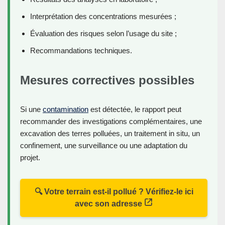
Interprétation des concentrations mesurées ;
Évaluation des risques selon l’usage du site ;
Recommandations techniques.
Mesures correctives possibles
Si une
contamination
est détectée, le rapport peut
recommander des investigations complémentaires, une
excavation des terres polluées, un traitement in situ, un
confinement, une surveillance ou une adaptation du
projet.
🔍 Votre terrain est-il pollué ? Vérifiez-le ici
avec son adresse