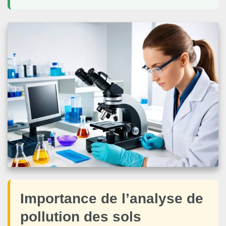
Importance de l’analyse de
pollution des sols