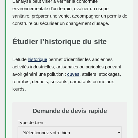
L’analyse peut viser à vérifier la conformité
environnementale d’un terrain, évaluer un risque
sanitaire, préparer une vente, accompagner un permis de
construire ou sécuriser un changement d’usage.
Étudier l’historique du site
L’étude
historique
permet d’identifier les anciennes
activités industrielles, artisanales ou agricoles pouvant
avoir généré une pollution :
cuves
, ateliers, stockages,
remblais, déchets, solvants, carburants ou métaux
lourds.
Demande de devis rapide
Type de bien :