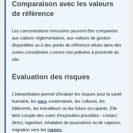
Comparaison avec les valeurs
de référence
Les concentrations mesurées peuvent être comparées
aux valeurs réglementaires, aux valeurs de gestion
disponibles ou à des points de référence situés dans des
zones considérées comme non polluées à proximité du
site.
Évaluation des risques
L’interprétation permet d’évaluer les risques pour la santé
humaine, les
eaux
souterraines, les cultures, les
bâtiments, les travailleurs ou les futurs occupants. Elle
tient compte des voies d’exposition possibles : contact
direct, ingestion, inhalation de poussières ou de vapeurs,
migration vers les
nappes
.