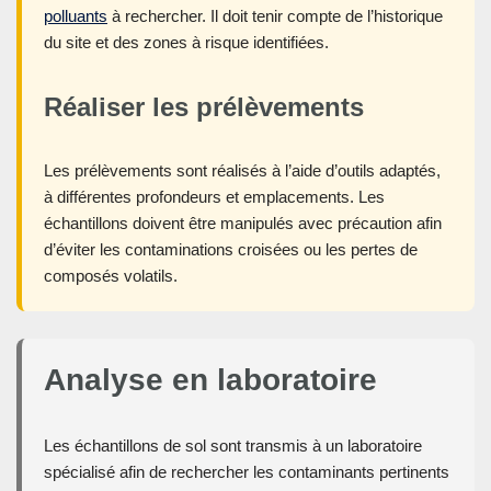
polluants
à rechercher. Il doit tenir compte de l’historique
du site et des zones à risque identifiées.
Réaliser les prélèvements
Les prélèvements sont réalisés à l’aide d’outils adaptés,
à différentes profondeurs et emplacements. Les
échantillons doivent être manipulés avec précaution afin
d’éviter les contaminations croisées ou les pertes de
composés volatils.
Analyse en laboratoire
Les échantillons de sol sont transmis à un laboratoire
spécialisé afin de rechercher les contaminants pertinents