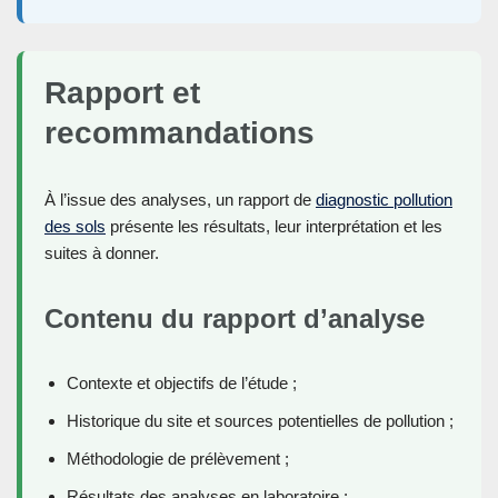
Rapport et
recommandations
À l’issue des analyses, un rapport de
diagnostic pollution
des sols
présente les résultats, leur interprétation et les
suites à donner.
Contenu du rapport d’analyse
Contexte et objectifs de l’étude ;
Historique du site et sources potentielles de pollution ;
Méthodologie de prélèvement ;
Résultats des analyses en laboratoire ;