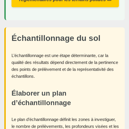
Échantillonnage du sol
L’échantillonnage est une étape déterminante, car la
qualité des résultats dépend directement de la pertinence
des points de prélèvement et de la représentativité des
échantillons.
Élaborer un plan
d’échantillonnage
Le plan d’échantillonnage définit les zones à investiguer,
le nombre de prélèvements, les profondeurs visées et les