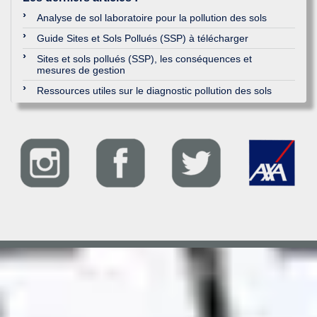
Analyse de sol laboratoire pour la pollution des sols
Guide Sites et Sols Pollués (SSP) à télécharger
Sites et sols pollués (SSP), les conséquences et
mesures de gestion
Ressources utiles sur le diagnostic pollution des sols