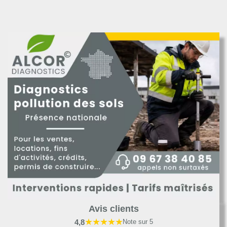
Avis clients
★★★★★
4,8
Note sur 5