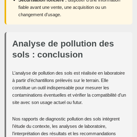
fiable avant une vente, une acquisition ou un
changement d’usage.
Analyse de pollution des
sols : conclusion
L’analyse de pollution des sols est réalisée en laboratoire
à partir d’échantillons prélevés sur le terrain. Elle
constitue un outil indispensable pour mesurer les
contaminations éventuelles et vérifier la compatibilité d’un
site avec son usage actuel ou futur.
Nos rapports de diagnostic pollution des sols intègrent
l’étude du contexte, les analyses de laboratoire,
l’interprétation des résultats et les recommandations