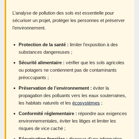
L’analyse de pollution des sols est essentielle pour
sécuriser un projet, protéger les personnes et préserver
l’environnement.
Protection de la santé :
limiter l’exposition à des
substances dangereuses ;
Sécurité alimentaire :
vérifier que les sols agricoles
ou potagers ne contiennent pas de contaminants
préoccupants ;
Préservation de l’environnement :
éviter la
propagation des polluants vers les eaux souterraines,
les habitats naturels et les
écosystèmes
;
Conformité réglementaire :
répondre aux exigences
environnementales, éviter les litiges et limiter les
risques de vice caché ;
Sécurisation foncière :
disposer d’une information