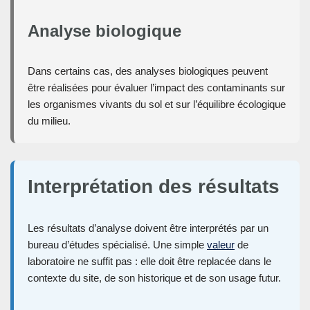
Analyse biologique
Dans certains cas, des analyses biologiques peuvent
être réalisées pour évaluer l’impact des contaminants sur
les organismes vivants du sol et sur l’équilibre écologique
du milieu.
Interprétation des résultats
Les résultats d’analyse doivent être interprétés par un
bureau d’études spécialisé. Une simple
valeur
de
laboratoire ne suffit pas : elle doit être replacée dans le
contexte du site, de son historique et de son usage futur.