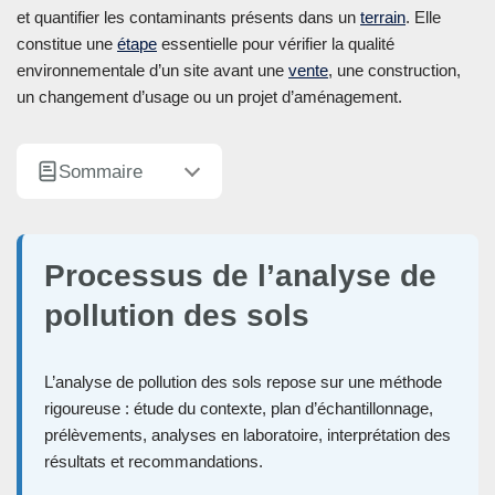
et quantifier les contaminants présents dans un
terrain
. Elle
constitue une
étape
essentielle pour vérifier la qualité
environnementale d’un site avant une
vente
, une construction,
un changement d’usage ou un projet d’aménagement.
Sommaire
Processus de l’analyse de
pollution des sols
L’analyse de pollution des sols repose sur une méthode
rigoureuse : étude du contexte, plan d’échantillonnage,
prélèvements, analyses en laboratoire, interprétation des
résultats et recommandations.