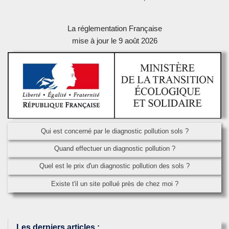
La réglementation Française
mise à jour le 9 août 2026
Qui est concerné par le diagnostic pollution sols ?
Quand effectuer un diagnostic pollution ?
Quel est le prix d'un diagnostic pollution des sols ?
Existe t'il un site pollué près de chez moi ?
Les derniers articles
: