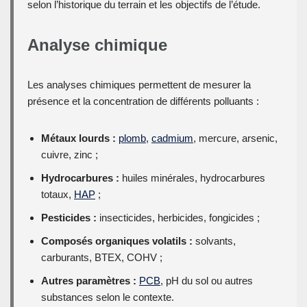
selon l’historique du terrain et les objectifs de l’étude.
Analyse chimique
Les analyses chimiques permettent de mesurer la
présence et la concentration de différents polluants :
Métaux lourds :
plomb
,
cadmium
, mercure, arsenic,
cuivre, zinc ;
Hydrocarbures :
huiles minérales, hydrocarbures
totaux,
HAP
;
Pesticides :
insecticides, herbicides, fongicides ;
Composés organiques volatils :
solvants,
carburants, BTEX, COHV ;
Autres paramètres :
PCB
, pH du sol ou autres
substances selon le contexte.