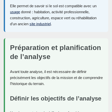
Elle permet de savoir si le sol est compatible avec un
usage
donné : habitation, activité professionnelle,
construction, agriculture, espace vert ou réhabilitation
d’un ancien
site industriel
.
Préparation et planification
de l’analyse
Avant toute analyse, il est nécessaire de définir
précisément les objectifs de la mission et de comprendre
l’historique du terrain.
Définir les objectifs de l’analyse