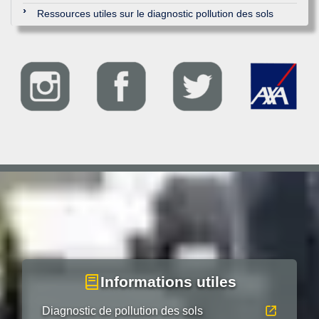
Ressources utiles sur le diagnostic pollution des sols
Informations utiles
Diagnostic de pollution des sols