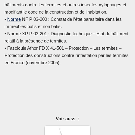
bâtiments contre les termites et autres insectes xylophages et
modifiant le code de la construction et de l’habitation.
•
Norme
NF P 03-200 : Constat de l’état parasitaire dans les
immeubles bâtis et non bâtis.
• Norme XP P 03-201 : Diagnostic technique – État du bâtiment
relatif à la présence de termites.
• Fascicule Afnor FD X 41-501 – Protection – Les termites –
Protection des constructions contre l’infestation par les termites
en France (novembre 2005).
Voir aussi :