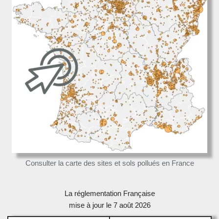
Consulter la carte des sites et sols pollués en France
La réglementation Française
mise à jour le 7 août 2026