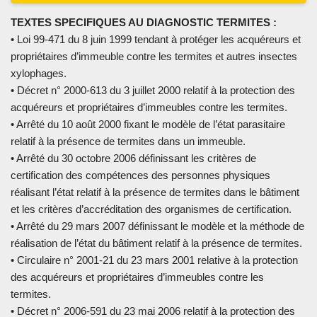
TEXTES SPECIFIQUES AU DIAGNOSTIC TERMITES :
• Loi 99-471 du 8 juin 1999 tendant à protéger les acquéreurs et
propriétaires d’immeuble contre les termites et autres insectes
xylophages.
• Décret n° 2000-613 du 3 juillet 2000 relatif à la protection des
acquéreurs et propriétaires d’immeubles contre les termites.
• Arrêté du 10 août 2000 fixant le modèle de l’état parasitaire
relatif à la présence de termites dans un immeuble.
• Arrêté du 30 octobre 2006 définissant les critères de
certification des compétences des personnes physiques
réalisant l’état relatif à la présence de termites dans le bâtiment
et les critères d’accréditation des organismes de certification.
• Arrêté du 29 mars 2007 définissant le modèle et la méthode de
réalisation de l’état du bâtiment relatif à la présence de termites.
• Circulaire n° 2001-21 du 23 mars 2001 relative à la protection
des acquéreurs et propriétaires d’immeubles contre les
termites.
• Décret n° 2006-591 du 23 mai 2006 relatif à la protection des