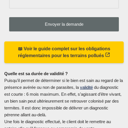
📖 Voir le guide complet sur les obligations
réglementaires pour les terrains pollués
Quelle est sa durée de validité ?
Puisqu’il permet de déterminer si le bien est sain au regard de la
présence avérée ou non de parasites, la
validité
du diagnostic
est courte : 6 mois maximum. En effet, s’agissant d’être vivant,
un bien sain peut ultérieurement se retrouver colonisé par des
termites. Il est donc impossible de délivrer un diagnostic
pérenne allant au-delà.
Une fois le diagnostic effectué, le client doit le remettre au