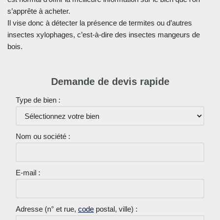
s’apprête à acheter.
Il vise donc à détecter la présence de termites ou d’autres
insectes xylophages, c’est-à-dire des insectes mangeurs de
bois.
Demande de devis rapide
Type de bien :
Nom ou société :
E-mail :
Adresse (n° et rue,
code
postal, ville) :