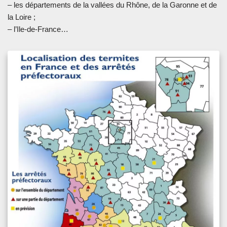
– les départements de la vallées du Rhône, de la Garonne et de
la Loire ;
– l’Ile-de-France…