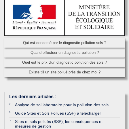
Qui est concerné par le diagnostic pollution sols ?
Quand effectuer un diagnostic pollution ?
Quel est le prix d'un diagnostic pollution des sols ?
Existe t'il un site pollué près de chez moi ?
Les derniers articles
:
Analyse de sol laboratoire pour la pollution des sols
Guide Sites et Sols Pollués (SSP) à télécharger
Sites et sols pollués (SSP), les conséquences et
mesures de gestion