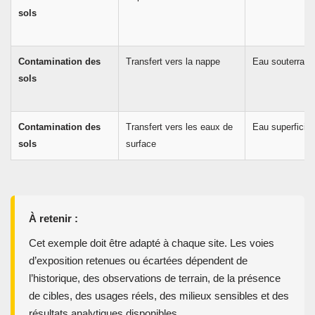
sols
Contamination des
Transfert vers la nappe
Eau souterrain
sols
Contamination des
Transfert vers les eaux de
Eau superficiel
sols
surface
À retenir :
Cet exemple doit être adapté à chaque site. Les voies
d’exposition retenues ou écartées dépendent de
l’historique, des observations de terrain, de la présence
de cibles, des usages réels, des milieux sensibles et des
résultats analytiques disponibles.