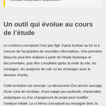
Un outil qui évolue au cours
de l’étude
Le schéma conceptuel n’est pas figé. Il peut évoluer au fur et à
mesure de l’acquisition de nouvelles informations. Une première
ébauche peut être réalisée à partir de l’étude historique et
documentaire, puis être complétée après la visite du site, les
sondages, les analyses de sols ou les échanges avec le
donneur d’ordre.
Cette évolution est normale. La découverte d’un ancien ouvrage,
d’une zone de remblais, d’une nappe peu profonde, d’anomalies
analytiques ou d’un changement de projet peut modifier
l’analyse initiale. Le schéma conceptuel accompagne donc la