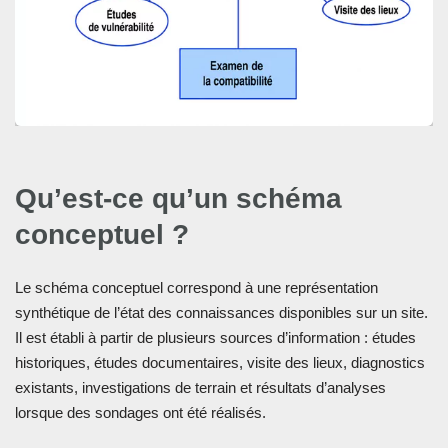
Qu’est-ce qu’un schéma
conceptuel ?
Le schéma conceptuel correspond à une représentation
synthétique de l’état des connaissances disponibles sur un site.
Il est établi à partir de plusieurs sources d’information : études
historiques, études documentaires, visite des lieux, diagnostics
existants, investigations de terrain et résultats d’analyses
lorsque des sondages ont été réalisés.