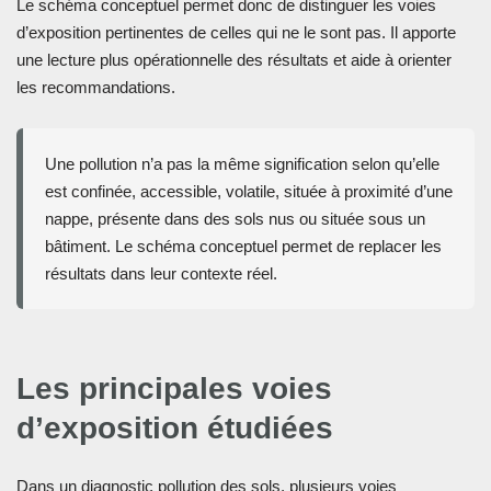
Le schéma conceptuel permet donc de distinguer les voies
d’exposition pertinentes de celles qui ne le sont pas. Il apporte
une lecture plus opérationnelle des résultats et aide à orienter
les recommandations.
Une pollution n’a pas la même signification selon qu’elle
est confinée, accessible, volatile, située à proximité d’une
nappe, présente dans des sols nus ou située sous un
bâtiment. Le schéma conceptuel permet de replacer les
résultats dans leur contexte réel.
Les principales voies
d’exposition étudiées
Dans un diagnostic pollution des sols, plusieurs voies