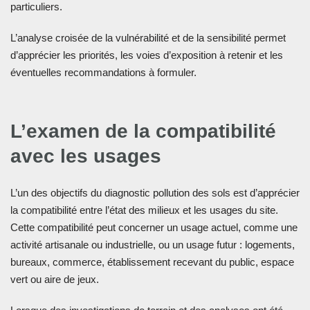
particuliers.
L’analyse croisée de la vulnérabilité et de la sensibilité permet
d’apprécier les priorités, les voies d’exposition à retenir et les
éventuelles recommandations à formuler.
L’examen de la compatibilité
avec les usages
L’un des objectifs du diagnostic pollution des sols est d’apprécier
la compatibilité entre l’état des milieux et les usages du site.
Cette compatibilité peut concerner un usage actuel, comme une
activité artisanale ou industrielle, ou un usage futur : logements,
bureaux, commerce, établissement recevant du public, espace
vert ou aire de jeux.