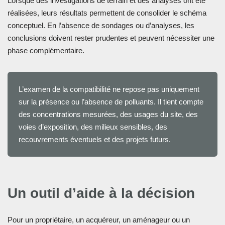
Lorsque des investigations de terrain et des analyses ont été
réalisées, leurs résultats permettent de consolider le schéma
conceptuel. En l’absence de sondages ou d’analyses, les
conclusions doivent rester prudentes et peuvent nécessiter une
phase complémentaire.
L’examen de la compatibilité ne repose pas uniquement
sur la présence ou l’absence de polluants. Il tient compte
des concentrations mesurées, des usages du site, des
voies d’exposition, des milieux sensibles, des
recouvrements éventuels et des projets futurs.
Un outil d’aide à la décision
Pour un propriétaire, un acquéreur, un aménageur ou un