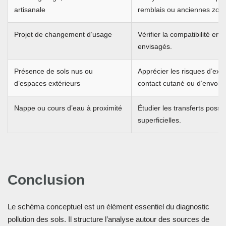
artisanale
remblais ou anciennes zone
Projet de changement d’usage
Vérifier la compatibilité ent
envisagés.
Présence de sols nus ou
Apprécier les risques d’expo
d’espaces extérieurs
contact cutané ou d’envol d
Nappe ou cours d’eau à proximité
Étudier les transferts possi
superficielles.
Conclusion
Le schéma conceptuel est un élément essentiel du diagnostic
pollution des sols. Il structure l’analyse autour des sources de