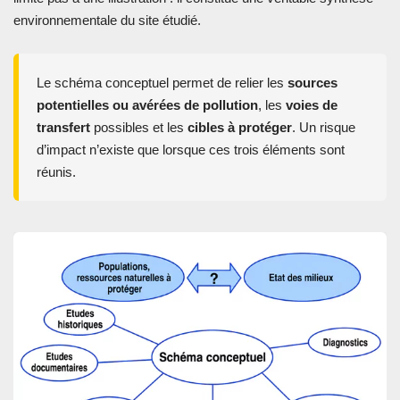
environnementale du site étudié.
Le schéma conceptuel permet de relier les
sources
potentielles ou avérées de pollution
, les
voies de
transfert
possibles et les
cibles à protéger
. Un risque
d’impact n’existe que lorsque ces trois éléments sont
réunis.