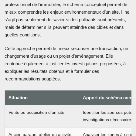
professionnel de l’immobilier, le schéma conceptuel permet de
mieux comprendre les enjeux environnementaux d’un site. Il ne
s’agit pas seulement de savoir si des polluants sont présents,
mais de déterminer s’ils peuvent atteindre des cibles et dans
quelles conditions.
Cette approche permet de mieux sécuriser une transaction, un
changement d’usage ou un projet d’aménagement. Elle
contribue également à justifier les investigations proposées, à
expliquer les résultats obtenus et à formuler des
recommandations adaptées.
Situation
Apport du schéma conce
Vente ou acquisition d’un site
Identifier les sources poten
investigations nécessaires.
Ancien garage, atelier ou activité
Analyser les zones à risque