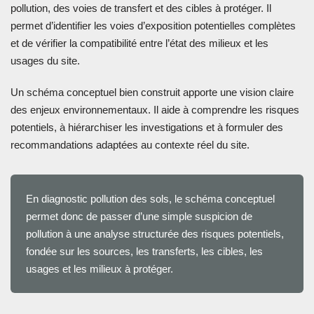
pollution, des voies de transfert et des cibles à protéger. Il
permet d’identifier les voies d’exposition potentielles complètes
et de vérifier la compatibilité entre l’état des milieux et les
usages du site.
Un schéma conceptuel bien construit apporte une vision claire
des enjeux environnementaux. Il aide à comprendre les risques
potentiels, à hiérarchiser les investigations et à formuler des
recommandations adaptées au contexte réel du site.
En diagnostic pollution des sols, le schéma conceptuel
permet donc de passer d’une simple suspicion de
pollution à une analyse structurée des risques potentiels,
fondée sur les sources, les transferts, les cibles, les
usages et les milieux à protéger.