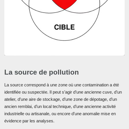
La source de pollution
La source correspond à une zone où une contamination a été
identifiée ou suspectée. Il peut s’agir d’une ancienne cuve, d’un
atelier, d’une aire de stockage, d’une zone de dépotage, d’un
ancien remblai, d’un local technique, d’une ancienne activité
industrielle ou artisanale, ou encore d’une anomalie mise en
évidence par les analyses.