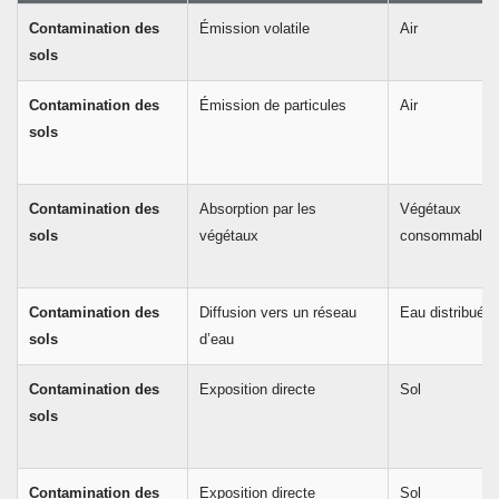
Contamination des
Émission volatile
Air
sols
Contamination des
Émission de particules
Air
sols
Contamination des
Absorption par les
Végétaux
sols
végétaux
consommables
Contamination des
Diffusion vers un réseau
Eau distribuée
sols
d’eau
Contamination des
Exposition directe
Sol
sols
Contamination des
Exposition directe
Sol