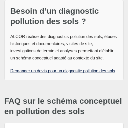
Besoin d’un diagnostic
pollution des sols ?
ALCOR réalise des diagnostics pollution des sols, études
historiques et documentaires, visites de site,
investigations de terrain et analyses permettant d’établir
un schéma conceptuel adapté au contexte du site.
Demander un devis pour un diagnostic pollution des sols
FAQ sur le schéma conceptuel
en pollution des sols