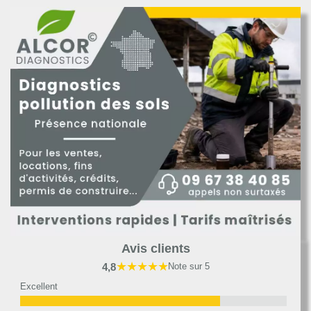
Avis clients
★★★★★
4,8
Note sur 5
Excellent