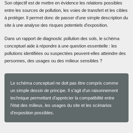
Son objectif est de mettre en évidence les relations possibles
entre les sources de pollution, les voies de transfert et les cibles
à protéger. Il permet donc de passer d’une simple description du
site à une analyse des risques potentiels d’exposition.
Dans un rapport de diagnostic pollution des sols, le schéma
conceptuel aide à répondre à une question essentielle : les
pollutions identifiées ou suspectées peuvent-elles atteindre des
personnes, des usages ou des milieux sensibles ?
Le schéma conceptuel ne doit pas être compris comme
un simple dessin de principe. Il s’agit d’un raisonnement
technique permettant d’apprécier la compatibilité entre
l’état des milieux, les usages du site et les scénarios
d’exposition possibles.