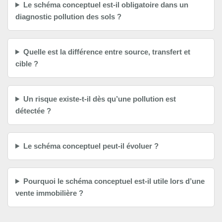
Le schéma conceptuel est-il obligatoire dans un
diagnostic pollution des sols ?
Quelle est la différence entre source, transfert et
cible ?
Un risque existe-t-il dès qu’une pollution est
détectée ?
Le schéma conceptuel peut-il évoluer ?
Pourquoi le schéma conceptuel est-il utile lors d’une
vente immobilière ?