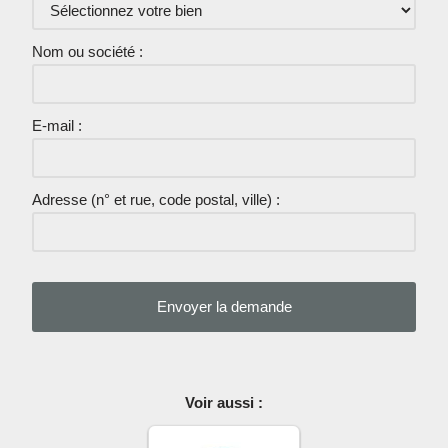
Nom ou société :
E-mail :
Adresse (n° et rue, code postal, ville) :
Voir aussi :