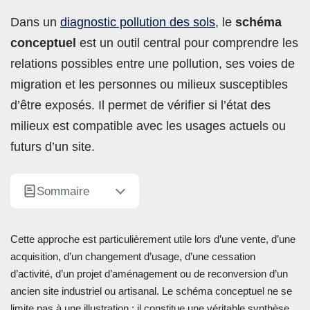
Dans un
diagnostic pollution des sols
, le
schéma
conceptuel
est un outil central pour comprendre les
relations possibles entre une pollution, ses voies de
migration et les personnes ou milieux susceptibles
d’être exposés. Il permet de vérifier si l’état des
milieux est compatible avec les usages actuels ou
futurs d’un site.
Sommaire
Cette approche est particulièrement utile lors d’une vente, d’une
acquisition, d’un changement d’usage, d’une cessation
d’activité, d’un projet d’aménagement ou de reconversion d’un
ancien site industriel ou artisanal. Le schéma conceptuel ne se
limite pas à une illustration : il constitue une véritable synthèse