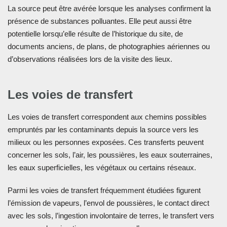
La source peut être avérée lorsque les analyses confirment la
présence de substances polluantes. Elle peut aussi être
potentielle lorsqu’elle résulte de l’historique du site, de
documents anciens, de plans, de photographies aériennes ou
d’observations réalisées lors de la visite des lieux.
Les voies de transfert
Les voies de transfert correspondent aux chemins possibles
empruntés par les contaminants depuis la source vers les
milieux ou les personnes exposées. Ces transferts peuvent
concerner les sols, l’air, les poussières, les eaux souterraines,
les eaux superficielles, les végétaux ou certains réseaux.
Parmi les voies de transfert fréquemment étudiées figurent
l’émission de vapeurs, l’envol de poussières, le contact direct
avec les sols, l’ingestion involontaire de terres, le transfert vers