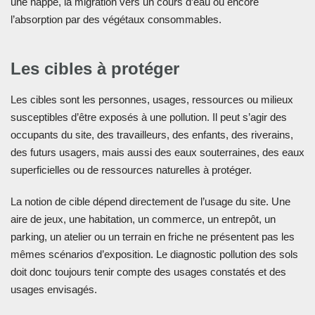
une nappe, la migration vers un cours d’eau ou encore
l’absorption par des végétaux consommables.
Les cibles à protéger
Les cibles sont les personnes, usages, ressources ou milieux
susceptibles d’être exposés à une pollution. Il peut s’agir des
occupants du site, des travailleurs, des enfants, des riverains,
des futurs usagers, mais aussi des eaux souterraines, des eaux
superficielles ou de ressources naturelles à protéger.
La notion de cible dépend directement de l’usage du site. Une
aire de jeux, une habitation, un commerce, un entrepôt, un
parking, un atelier ou un terrain en friche ne présentent pas les
mêmes scénarios d’exposition. Le diagnostic pollution des sols
doit donc toujours tenir compte des usages constatés et des
usages envisagés.