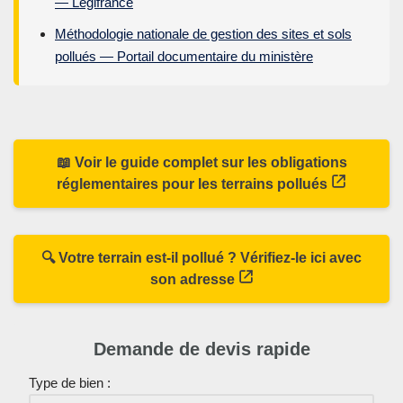
— Légifrance
Méthodologie nationale de gestion des sites et sols
pollués — Portail documentaire du ministère
📖 Voir le guide complet sur les obligations
réglementaires pour les terrains pollués
🔍 Votre terrain est-il pollué ? Vérifiez-le ici avec
son adresse
Demande de devis rapide
Type de bien :