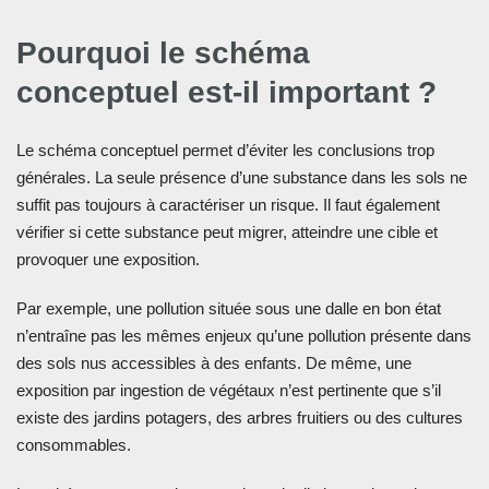
Pourquoi le schéma
conceptuel est-il important ?
Le schéma conceptuel permet d’éviter les conclusions trop
générales. La seule présence d’une substance dans les sols ne
suffit pas toujours à caractériser un risque. Il faut également
vérifier si cette substance peut migrer, atteindre une cible et
provoquer une exposition.
Par exemple, une pollution située sous une dalle en bon état
n’entraîne pas les mêmes enjeux qu’une pollution présente dans
des sols nus accessibles à des enfants. De même, une
exposition par ingestion de végétaux n’est pertinente que s’il
existe des jardins potagers, des arbres fruitiers ou des cultures
consommables.