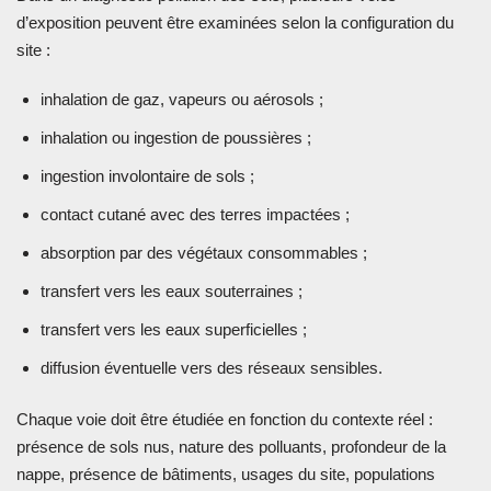
d’exposition peuvent être examinées selon la configuration du
site :
inhalation de gaz, vapeurs ou aérosols ;
inhalation ou ingestion de poussières ;
ingestion involontaire de sols ;
contact cutané avec des terres impactées ;
absorption par des végétaux consommables ;
transfert vers les eaux souterraines ;
transfert vers les eaux superficielles ;
diffusion éventuelle vers des réseaux sensibles.
Chaque voie doit être étudiée en fonction du contexte réel :
présence de sols nus, nature des polluants, profondeur de la
nappe, présence de bâtiments, usages du site, populations