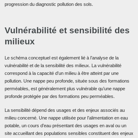
progression du diagnostic pollution des sols.
Vulnérabilité et sensibilité des
milieux
Le schéma conceptuel est également lié à l’analyse de la
vulnérabilité et de la sensibilité des milieux. La vulnérabilité
correspond à la capacité d’un milieu à être atteint par une
pollution. Une nappe peu profonde, située sous des formations
perméables, est généralement plus vulnérable qu’une nappe
profonde protégée par des formations peu perméables.
La sensibilité dépend des usages et des enjeux associés au
milieu concerné. Une nappe utilisée pour l’alimentation en eau
potable, un cours d’eau présentant des usages en aval ou un
site accueillant des populations sensibles constituent des enjeux