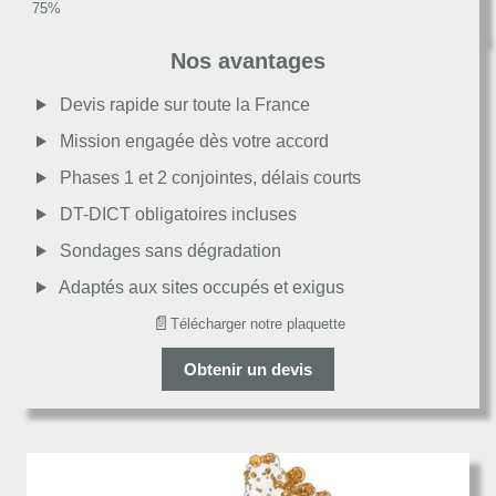
Très bon
Nos avantages
Moyen
Devis rapide sur toute la France
Mission engagée dès votre accord
Passable
Phases 1 et 2 conjointes, délais courts
DT-DICT obligatoires incluses
Décevant
Sondages sans dégradation
Adaptés aux sites occupés et exigus
📄
Télécharger notre plaquette
Obtenir un devis