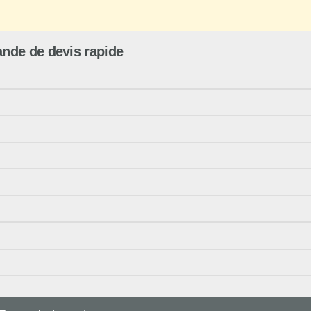
nde de devis rapide