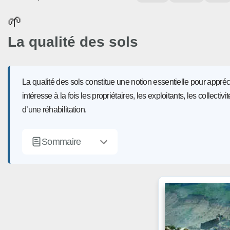
🌱
La qualité des sols
La qualité des sols constitue une notion essentielle pour appr
intéresse à la fois les propriétaires, les exploitants, les collec
d’une réhabilitation.
Sommaire