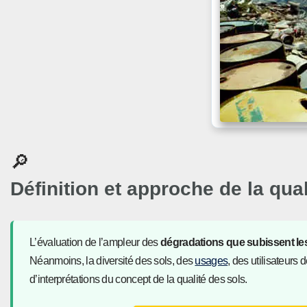
🔎
Définition et approche de la qua
L’évaluation de l’ampleur des
dégradations que subissent le
Néanmoins, la diversité des sols, des
usages
, des utilisateurs
d’interprétations du concept de la qualité des sols.