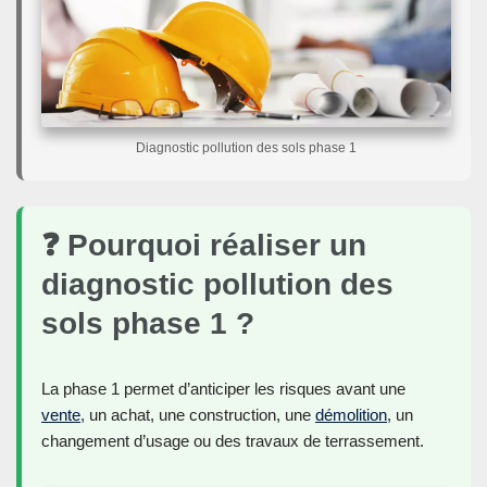
Diagnostic pollution des sols phase 1
❓ Pourquoi réaliser un
diagnostic pollution des
sols phase 1 ?
La phase 1 permet d’anticiper les risques avant une
vente
, un achat, une construction, une
démolition
, un
changement d’usage ou des travaux de terrassement.