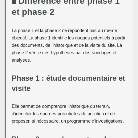
🧪 Différence entre phase 1
et phase 2
La phase 1 et la phase 2 ne répondent pas au même
objectif. La phase 1 identifie les risques potentiels à partir
des documents, de l’historique et de la visite du site. La
phase 2 vérifie ces hypothèses par des sondages et
analyses.
Phase 1 : étude documentaire et
visite
Elle permet de comprendre l’historique du terrain,
d’identifier les sources potentielles de pollution et de
proposer, si nécessaire, un programme d’investigations.