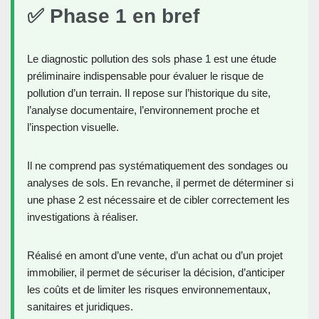
✅ Phase 1 en bref
Le diagnostic pollution des sols phase 1 est une étude
préliminaire indispensable pour évaluer le risque de
pollution d’un terrain. Il repose sur l’historique du site,
l’analyse documentaire, l’environnement proche et
l’inspection visuelle.
Il ne comprend pas systématiquement des sondages ou
analyses de sols. En revanche, il permet de déterminer si
une phase 2 est nécessaire et de cibler correctement les
investigations à réaliser.
Réalisé en amont d’une vente, d’un achat ou d’un projet
immobilier, il permet de sécuriser la décision, d’anticiper
les coûts et de limiter les risques environnementaux,
sanitaires et juridiques.