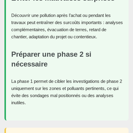
Découvrir une pollution après l’achat ou pendant les
travaux peut entraîner des surcoûts importants : analyses
complémentaires, évacuation de terres, retard de
chantier, adaptation du projet ou contentieux.
Préparer une phase 2 si
nécessaire
La phase 1 permet de cibler les investigations de phase 2
uniquement sur les zones et polluants pertinents, ce qui
évite des sondages mal positionnés ou des analyses
inutiles.