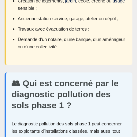
Création de logements,
jardin
, école, crèche ou
usage
sensible ;
Ancienne station-service, garage, atelier ou dépôt ;
Travaux avec évacuation de terres ;
Demande d’un notaire, d’une banque, d’un aménageur
ou d’une collectivité.
👥 Qui est concerné par le
diagnostic pollution des
sols phase 1 ?
Le diagnostic pollution des sols phase 1 peut concerner
les exploitants d’installations classées, mais aussi tout