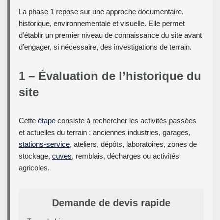
La phase 1 repose sur une approche documentaire,
historique, environnementale et visuelle. Elle permet
d’établir un premier niveau de connaissance du site avant
d’engager, si nécessaire, des investigations de terrain.
1 – Évaluation de l’historique du
site
Cette
étape
consiste à rechercher les activités passées
et actuelles du terrain : anciennes industries, garages,
stations-service
, ateliers, dépôts, laboratoires, zones de
stockage,
cuves
, remblais, décharges ou activités
agricoles.
Demande de devis rapide