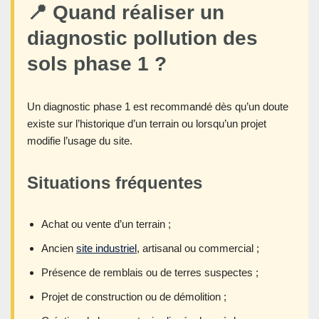
📍 Quand réaliser un
diagnostic pollution des
sols phase 1 ?
Un diagnostic phase 1 est recommandé dès qu’un doute
existe sur l’historique d’un terrain ou lorsqu’un projet
modifie l’usage du site.
Situations fréquentes
Achat ou vente d’un terrain ;
Ancien
site industriel
, artisanal ou commercial ;
Présence de remblais ou de terres suspectes ;
Projet de construction ou de démolition ;