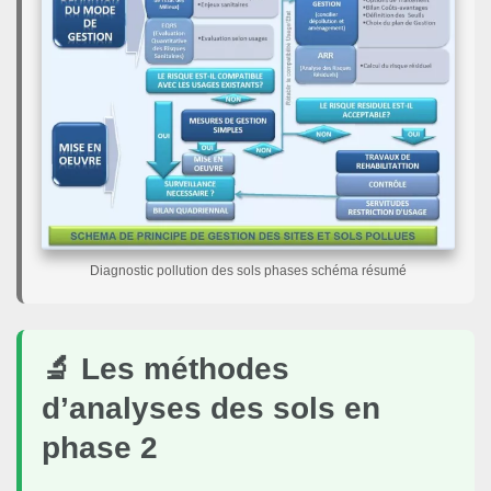
Diagnostic pollution des sols phases schéma résumé
🔬 Les méthodes
d’analyses des sols en
phase 2