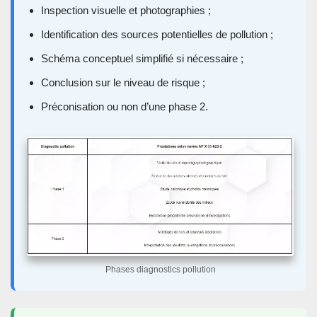
Inspection visuelle et photographies ;
Identification des sources potentielles de pollution ;
Schéma conceptuel simplifié si nécessaire ;
Conclusion sur le niveau de risque ;
Préconisation ou non d’une phase 2.
Phases diagnostics pollution