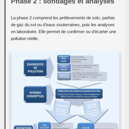
Phase 2 : sondages et analyses
La phase 2 comprend les prélèvements de sols, parfois
de gaz du sol ou d’eaux souterraines, puis les analyses
en laboratoire. Elle permet de confirmer ou d’écarter une
pollution réelle.