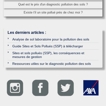
Quel est le prix d'un diagnostic pollution des sols ?
Existe t'il un site pollué près de chez moi ?
Les derniers articles
:
Analyse de sol laboratoire pour la pollution des sols
Guide Sites et Sols Pollués (SSP) à télécharger
Sites et sols pollués (SSP), les conséquences et
mesures de gestion
Ressources utiles sur le diagnostic pollution des sols