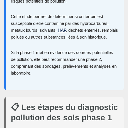
risques potentiels de pollution.
Cette étude permet de déterminer si un terrain est
susceptible d’être contaminé par des hydrocarbures,
métaux lourds, solvants,
HAP
, déchets enterrés, remblais
pollués ou autres substances liées à son historique.
Si la phase 1 met en évidence des sources potentielles
de pollution, elle peut recommander une phase 2,
comprenant des sondages, prélèvements et analyses en
laboratoire.
📋 Les étapes du diagnostic
pollution des sols phase 1