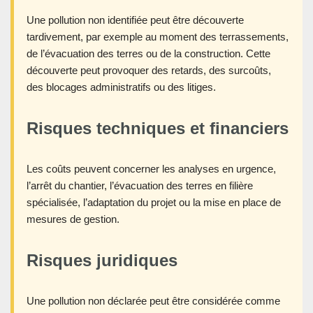
Une pollution non identifiée peut être découverte
tardivement, par exemple au moment des terrassements,
de l’évacuation des terres ou de la construction. Cette
découverte peut provoquer des retards, des surcoûts,
des blocages administratifs ou des litiges.
Risques techniques et financiers
Les coûts peuvent concerner les analyses en urgence,
l’arrêt du chantier, l’évacuation des terres en filière
spécialisée, l’adaptation du projet ou la mise en place de
mesures de gestion.
Risques juridiques
Une pollution non déclarée peut être considérée comme