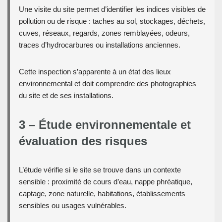
Une visite du site permet d’identifier les indices visibles de
pollution ou de risque : taches au sol, stockages, déchets,
cuves, réseaux, regards, zones remblayées, odeurs,
traces d’hydrocarbures ou installations anciennes.
Cette inspection s’apparente à un état des lieux
environnemental et doit comprendre des photographies
du site et de ses installations.
3 – Étude environnementale et
évaluation des risques
L’étude vérifie si le site se trouve dans un contexte
sensible : proximité de cours d’eau, nappe phréatique,
captage, zone naturelle, habitations, établissements
sensibles ou usages vulnérables.