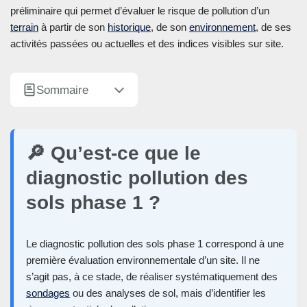
préliminaire qui permet d’évaluer le risque de pollution d’un
terrain
à partir de son
historique
, de son
environnement
, de ses
activités passées ou actuelles et des indices visibles sur site.
Sommaire
🔎 Qu’est-ce que le
diagnostic pollution des
sols phase 1 ?
Le diagnostic pollution des sols phase 1 correspond à une
première évaluation environnementale d’un site. Il ne
s’agit pas, à ce stade, de réaliser systématiquement des
sondages
ou des analyses de sol, mais d’identifier les