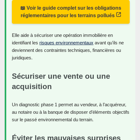
📖 Voir le guide complet sur les obligations
réglementaires pour les terrains pollués
Elle aide à sécuriser une opération immobilière en
identifiant les
risques environnementaux
avant qu’ils ne
deviennent des contraintes techniques, financières ou
juridiques.
Sécuriser une vente ou une
acquisition
Un diagnostic phase 1 permet au vendeur, à l’acquéreur,
au notaire ou à la banque de disposer d’éléments objectifs
sur le passé environnemental du terrain.
Éviter les mauvaises surprises