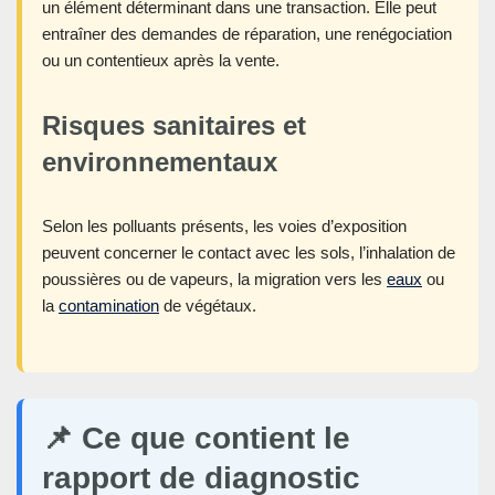
un élément déterminant dans une transaction. Elle peut
entraîner des demandes de réparation, une renégociation
ou un contentieux après la vente.
Risques sanitaires et
environnementaux
Selon les polluants présents, les voies d’exposition
peuvent concerner le contact avec les sols, l’inhalation de
poussières ou de vapeurs, la migration vers les
eaux
ou
la
contamination
de végétaux.
📌 Ce que contient le
rapport de diagnostic