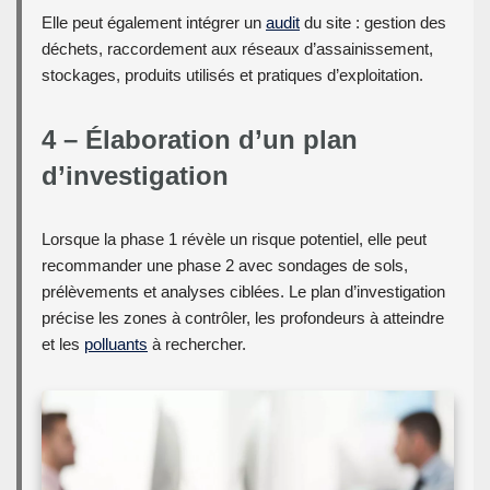
Elle peut également intégrer un
audit
du site : gestion des
déchets, raccordement aux réseaux d’assainissement,
stockages, produits utilisés et pratiques d’exploitation.
4 – Élaboration d’un plan
d’investigation
Lorsque la phase 1 révèle un risque potentiel, elle peut
recommander une phase 2 avec sondages de sols,
prélèvements et analyses ciblées. Le plan d’investigation
précise les zones à contrôler, les profondeurs à atteindre
et les
polluants
à rechercher.