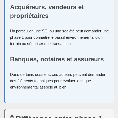
Acquéreurs, vendeurs et
propriétaires
Un particulier, une SCI ou une société peut demander une
phase 1 pour connaître le passif environnemental d’un
terrain ou sécuriser une transaction.
Banques, notaires et assureurs
Dans certains dossiers, ces acteurs peuvent demander
des éléments techniques pour évaluer le risque
environnemental associé au bien.