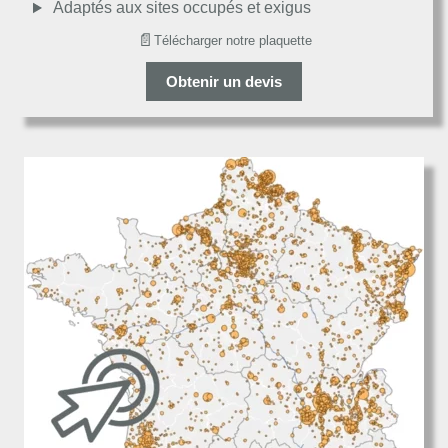
Adaptés aux sites occupés et exigus
📄
Télécharger notre plaquette
Obtenir un devis