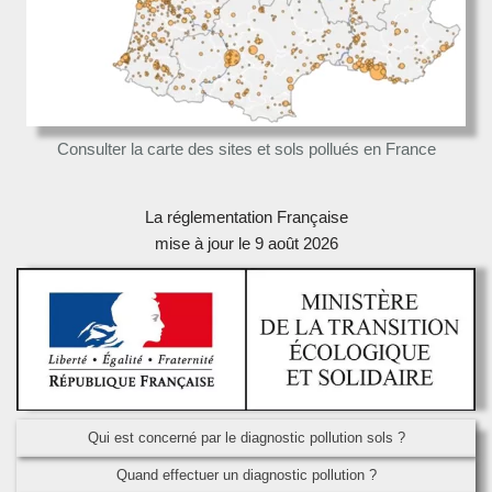
Consulter la carte des sites et sols pollués en France
La réglementation Française
mise à jour le 9 août 2026
Qui est concerné par le diagnostic pollution sols ?
Quand effectuer un diagnostic pollution ?