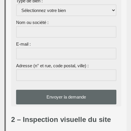
Type de bien :
Nom ou société :
E-mail :
Adresse (n° et rue, code postal, ville) :
2 – Inspection visuelle du site