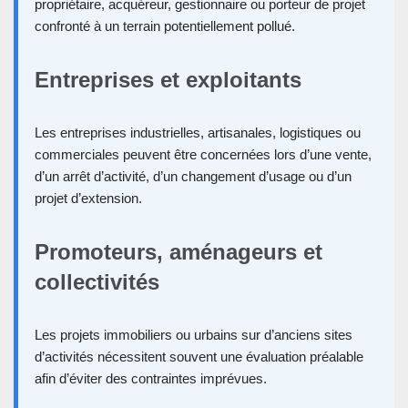
propriétaire, acquéreur, gestionnaire ou porteur de projet
confronté à un terrain potentiellement pollué.
Entreprises et exploitants
Les entreprises industrielles, artisanales, logistiques ou
commerciales peuvent être concernées lors d’une vente,
d’un arrêt d’activité, d’un changement d’usage ou d’un
projet d’extension.
Promoteurs, aménageurs et
collectivités
Les projets immobiliers ou urbains sur d’anciens sites
d’activités nécessitent souvent une évaluation préalable
afin d’éviter des contraintes imprévues.