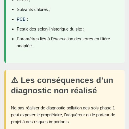
Solvants chlorés ;
PCB
;
Pesticides selon l’historique du site ;
Paramètres liés à l’évacuation des terres en filière
adaptée.
⚠️ Les conséquences d’un
diagnostic non réalisé
Ne pas réaliser de diagnostic pollution des sols phase 1
peut exposer le propriétaire, l’acquéreur ou le porteur de
projet à des risques importants.