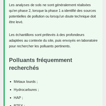
Les analyses de sols ne sont généralement réalisées
qu’en phase 2, lorsque la phase 1 a identifié des sources
potentielles de pollution ou lorsqu’un doute technique doit
être levé.
Les échantillons sont prélevés à des profondeurs
adaptées au contexte du site, puis envoyés en laboratoire
pour rechercher les polluants pertinents.
Polluants fréquemment
recherchés
Métaux lourds ;
Hydrocarbures ;
HAP ;
BTEX ;