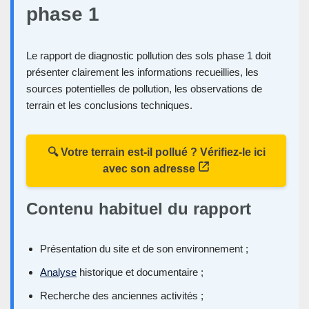
phase 1
Le rapport de diagnostic pollution des sols phase 1 doit
présenter clairement les informations recueillies, les
sources potentielles de pollution, les observations de
terrain et les conclusions techniques.
🔍 Votre terrain est-il pollué ? Vérifiez-le ici
avec son adresse
Contenu habituel du rapport
Présentation du site et de son environnement ;
Analyse
historique et documentaire ;
Recherche des anciennes activités ;