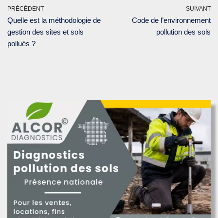
PRÉCÉDENT
SUIVANT
Quelle est la méthodologie de
Code de l’environnement
gestion des sites et sols
pollution des sols
pollués ?