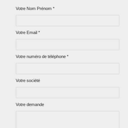
Votre Nom Prénom *
Votre Email *
Votre numéro de téléphone *
Votre société
Votre demande