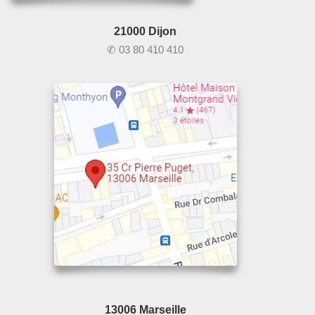
21000 Dijon
✆ 03 80 410 410
13006 Marseille