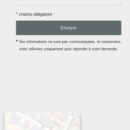
* champ obligatoire
*
Vos informations ne sont pas communiquées, ni conservées,
mais utilisées uniquement pour répondre à votre demande.