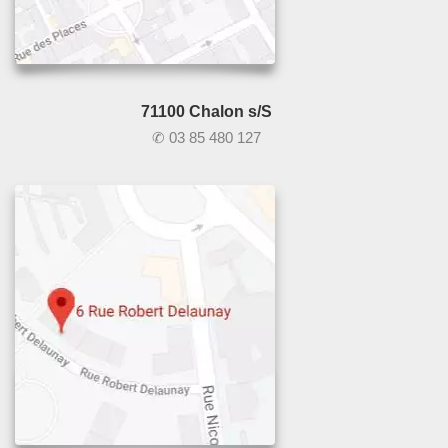
71100 Chalon s/S
✆ 03 85 480 127