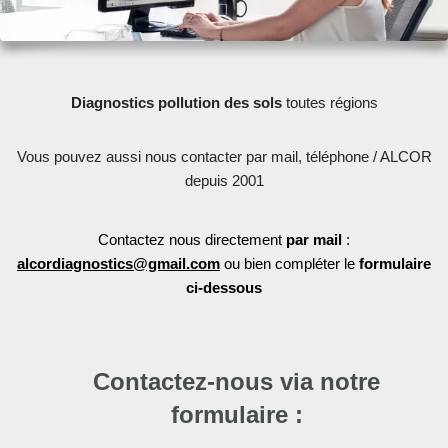
Diagnostics pollution des sols
toutes régions
Vous pouvez aussi nous contacter par mail, téléphone / ALCOR
depuis 2001
Contactez nous directement
par mail
:
alcordiagnostics@gmail.com
ou bien compléter le
formulaire
ci-dessous
Contactez-nous via notre
formulaire :