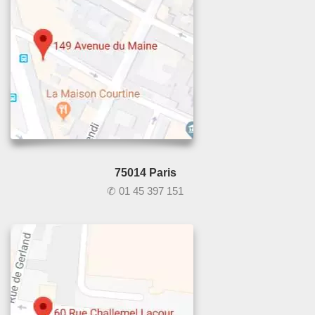
75014 Paris
✆ 01 45 397 151