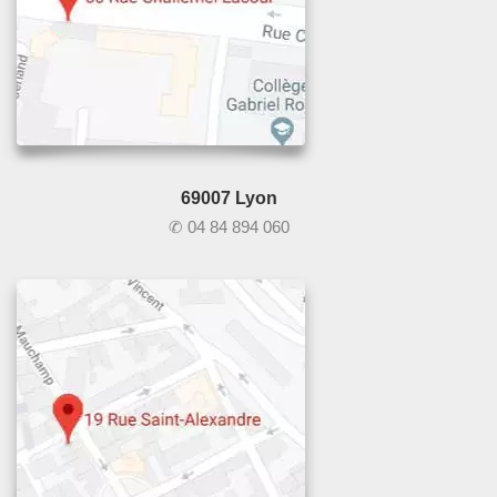
69007 Lyon
✆ 04 84 894 060