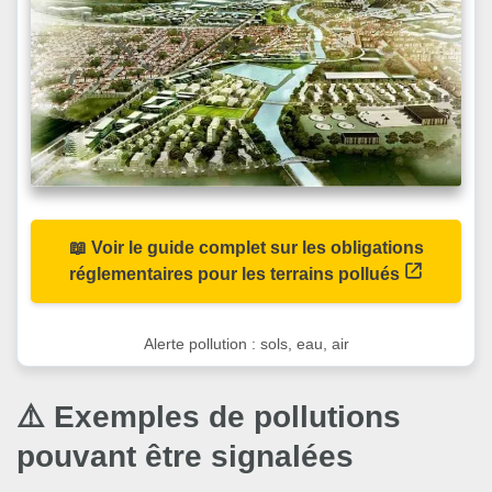
📖 Voir le guide complet sur les obligations
réglementaires pour les terrains pollués
Alerte pollution : sols, eau, air
⚠️ Exemples de pollutions
pouvant être signalées