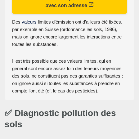
avec son adresse
Des
valeurs
limites d’émission ont d’ailleurs été fixées,
par exemple en Suisse (ordonnance les sols, 1986),
mais on ignore encore largement les interactions entre
toutes les substances.
Il est très possible que ces valeurs limites, qui en
général sont encore assez loin des teneurs moyennes
des sols, ne constituent pas des garanties suffisantes ;
on ignore aussi si toutes les substances à prendre en
compte l’ont été (cf. le cas des pesticides).
✅ Diagnostic pollution des
sols