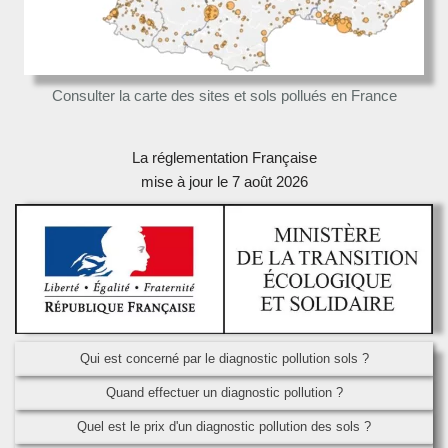
Consulter la carte des sites et sols pollués en France
La réglementation Française
mise à jour le 7 août 2026
Qui est concerné par le diagnostic pollution sols ?
Quand effectuer un diagnostic pollution ?
Quel est le prix d'un diagnostic pollution des sols ?