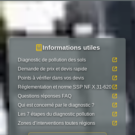
Informations utiles
Diagnostic de pollution des sols
Demande de prix et devis rapide
Points à vérifier dans vos devis
Réglementation et norme SSP NF X 31-620
Questions réponses FAQ
Qui est concerné par le diagnostic ?
Les 7 étapes du diagnostic pollution
Zones d’interventions toutes régions