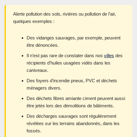
Alerte pollution des sols, rivières ou pollution de l’air,
quelques exemples :
Des vidanges sauvages, par exemple, peuvent
être dénoncées.
Il n’est pas rare de constater dans nos
villes
des
récipients d’huiles usagées vidés dans les
caniveaux.
Des foyers d’incendie pneus, PVC et déchets
ménagers divers.
Des déchets fibres amiante ciment peuvent aussi
être jetés lors des démolitions de bâtiments.
Des décharges sauvages sont régulièrement
révélées sur les terrains abandonnés, dans les
fossés.