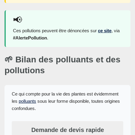
📢
Ces pollutions peuvent être dénoncées sur
ce site
, via
#AlertePollution
.
🌱 Bilan des polluants et des
pollutions
Ce qui compte pour la vie des plantes est évidemment
les
polluants
sous leur forme disponible, toutes origines
confondues.
Demande de devis rapide