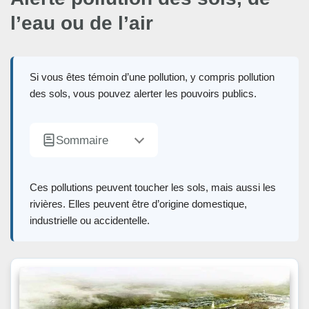
l’eau ou de l’air
Si vous êtes témoin d’une pollution, y compris pollution
des sols, vous pouvez alerter les pouvoirs publics.
Sommaire
Ces pollutions peuvent toucher les sols, mais aussi les
rivières. Elles peuvent être d’origine domestique,
industrielle ou accidentelle.