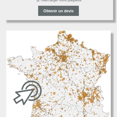
📄
Télécharger notre plaquette
Obtenir un devis