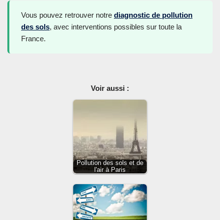
Vous pouvez retrouver notre
diagnostic de pollution
des sols
, avec interventions possibles sur toute la
France.
Voir aussi :
Pollution des sols et de
l'air à Paris