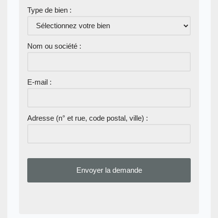
Type de bien :
Nom ou société :
E-mail :
Adresse (n° et rue, code postal, ville) :