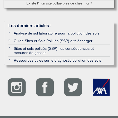
Existe t'il un site pollué près de chez moi ?
Les derniers articles
:
Analyse de sol laboratoire pour la pollution des sols
Guide Sites et Sols Pollués (SSP) à télécharger
Sites et sols pollués (SSP), les conséquences et
mesures de gestion
Ressources utiles sur le diagnostic pollution des sols