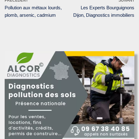
PRÉCÉDENT
SUIVANT
Pollution aux métaux lourds,
Les Experts Bourguignons
plomb, arsenic, cadmium
Dijon, Diagnostics immobiliers