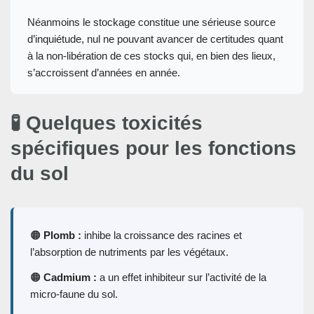
Néanmoins le stockage constitue une sérieuse source
d’inquiétude, nul ne pouvant avancer de certitudes quant
à la non-libération de ces stocks qui, en bien des lieux,
s’accroissent d’années en année.
🧪 Quelques toxicités
spécifiques pour les fonctions
du sol
🟠
Plomb :
inhibe la croissance des racines et
l’absorption de nutriments par les végétaux.
🟠
Cadmium :
a un effet inhibiteur sur l’activité de la
micro-faune du sol.