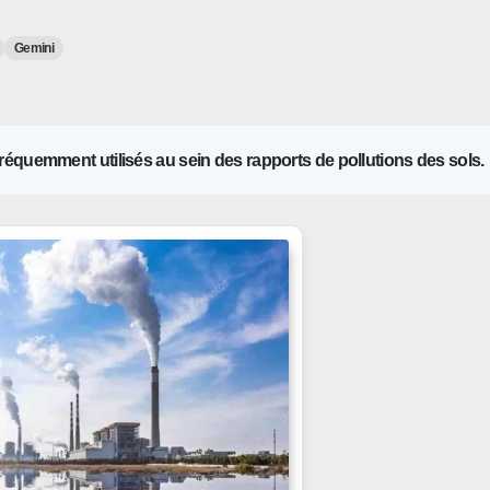
Gemini
réquemment utilisés au sein des rapports de pollutions des sols.