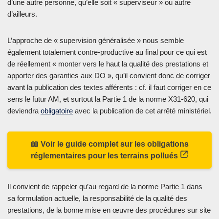
d’une autre personne, qu’elle soit « superviseur » ou autre
d’ailleurs.
L’approche de « supervision généralisée » nous semble
également totalement contre-productive au final pour ce qui est
de réellement « monter vers le haut la qualité des prestations et
apporter des garanties aux DO », qu’il convient donc de corriger
avant la publication des textes afférents : cf. il faut corriger en ce
sens le futur AM, et surtout la Partie 1 de la norme X31-620, qui
deviendra
obligatoire
avec la publication de cet arrêté ministériel.
📖 Voir le guide complet sur les obligations
réglementaires pour les terrains pollués
Il convient de rappeler qu’au regard de la norme Partie 1 dans
sa formulation actuelle, la responsabilité de la qualité des
prestations, de la bonne mise en œuvre des procédures sur site