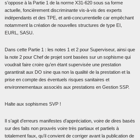
s’oppose à la Partie 1 de la norme X31-620 sous sa forme
actuelle, foncièrement discriminante vis-à-vis des experts
indépendants et des TPE, et anti-concurrentielle car empêchant
notamment la création de nouvelles structures de type EI,
EURL, SASU.
Dans cette Partie 1 : les notes 1 et 2 pour Superviseur, ainsi que
la note 2 pour Chef de projet sont basées sur un sophisme qui
voudrait faire croire qu’en étant supervisée une prestation
garantirait aux DO sine qua non la qualité de la prestation et la
prise en compte des éventuels risques sanitaires et
environnementaux associés aux prestations en Gestion SSP.
Halte aux sophismes SVP !
Il s’agit d’erreurs manifestes d’appréciation, voire de dires basés
sur des faits non prouvés voire très partiaux et partiels à
totalement faux, qu’il convient de corriger avant la publication de