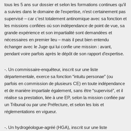
tous les 5 ans sur dossier et selon les formations continues qu’il
a suivies dans le domaine de l’expertise, n’est certainement pas
supervisé – car c’est totalement antinomique avec sa fonction et
les missions confiées où son indépendance de point de vue, sa
grande expérience et son impartialité sont demandées et
nécessaires en premier lieu – mais il peut bien entendu
échanger avec le Juge qui lui confie une mission : avant,
pendant voire parfois après le dépôt de son rapport d’expertise.
-. Un commissaire-enquêteur, inscrit sur une liste
départementale, exerce sa fonction “intuitu personae” (ou
parfois en commission de plusieurs CE) en toute indépendance
et de manière impartiale également, sans être “supervisé”, et il
réalise sa prestation, liée à une EP, selon la mission confiée par
un Tribunal ou par une Préfecture, et selon les lois et
réglementations en vigueur.
-. Un hydrogéologue-agréé (HGA), inscrit sur une liste