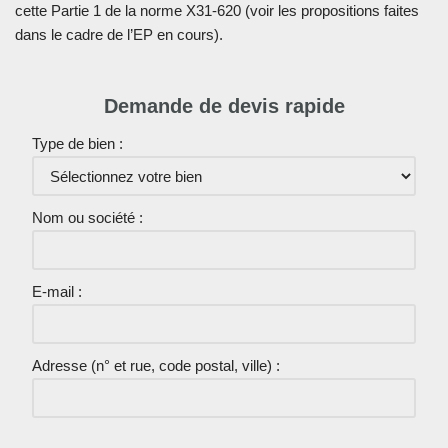
cette Partie 1 de la norme X31-620 (voir les propositions faites
dans le cadre de l’EP en cours).
Demande de devis rapide
Type de bien :
Nom ou société :
E-mail :
Adresse (n° et rue, code postal, ville) :