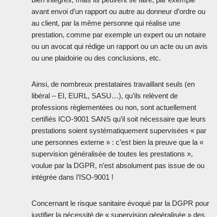
avant envoi d’un rapport ou autre au donneur d’ordre ou
au client, par la même personne qui réalise une
prestation, comme par exemple un expert ou un notaire
ou un avocat qui rédige un rapport ou un acte ou un avis
ou une plaidoirie ou des conclusions, etc.
Ainsi, de nombreux prestataires travaillant seuls (en
libéral – EI, EURL, SASU…), qu’ils relèvent de
professions règlementées ou non, sont actuellement
certifiés ICO-9001 SANS qu’il soit nécessaire que leurs
prestations soient systématiquement supervisées « par
une personnes externe » : c’est bien la preuve que la «
supervision généralisée de toutes les prestations »,
voulue par la DGPR, n’est absolument pas issue de ou
intégrée dans l’ISO-9001 !
Concernant le risque sanitaire évoqué par la DGPR pour
justifier la nécessité de « supervision généralisée » des