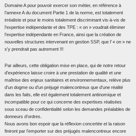
Domaine A pour pouvoir exercer son métier, en référence à
l’annexe A du document Partie 1 de la norme, est totalement
irréaliste et pour le moins totalement discriminant vis-à-vis de
l’expertise indépendante et des TPE : « on » voudrait éliminer
l’expertise indépendante en France, ainsi que la création de
nouvelles structures intervenant en gestion SSP, que l’ « on » ne
s’y prendrait pas autrement !!!
Par ailleurs, cette obligation mise en place, qui de notre retour
d’expérience laisse croire à une prestation de qualité et une
maîtrise des enjeux sanitaires et environnementaux, relève plus
d’un dogme ou d’un préjugé malencontreux que d’une réalité
dans les faits, elle est également totalement antinomique et
incompatible pour ce qui concerne des expertises réalisées
sous sceau de confidentialité selon les demandes préalables de
donneurs d’ordres.
Nous avons bon espoir que la réflexion concertée et la raison
finiront par l’emporter sur des préjugés malencontreux encore