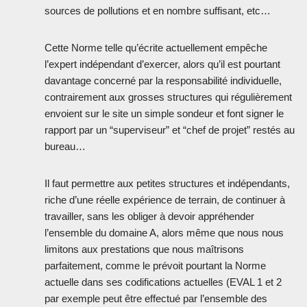
sources de pollutions et en nombre suffisant, etc…
Cette Norme telle qu’écrite actuellement empêche
l’expert indépendant d’exercer, alors qu’il est pourtant
davantage concerné par la responsabilité individuelle,
contrairement aux grosses structures qui régulièrement
envoient sur le site un simple sondeur et font signer le
rapport par un “superviseur” et “chef de projet” restés au
bureau…
Il faut permettre aux petites structures et indépendants,
riche d’une réelle expérience de terrain, de continuer à
travailler, sans les obliger à devoir appréhender
l’ensemble du domaine A, alors même que nous nous
limitons aux prestations que nous maîtrisons
parfaitement, comme le prévoit pourtant la Norme
actuelle dans ses codifications actuelles (EVAL 1 et 2
par exemple peut être effectué par l’ensemble des