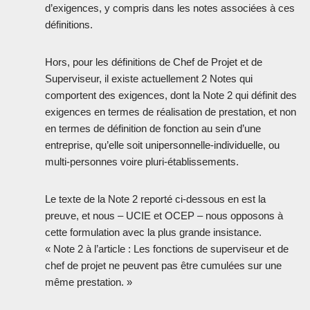
d’exigences, y compris dans les notes associées à ces
définitions.
Hors, pour les définitions de Chef de Projet et de
Superviseur, il existe actuellement 2 Notes qui
comportent des exigences, dont la Note 2 qui définit des
exigences en termes de réalisation de prestation, et non
en termes de définition de fonction au sein d’une
entreprise, qu’elle soit unipersonnelle-individuelle, ou
multi-personnes voire pluri-établissements.
Le texte de la Note 2 reporté ci-dessous en est la
preuve, et nous – UCIE et OCEP – nous opposons à
cette formulation avec la plus grande insistance.
« Note 2 à l’article : Les fonctions de superviseur et de
chef de projet ne peuvent pas être cumulées sur une
même prestation. »