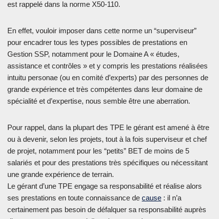
est rappelé dans la norme X50-110.
En effet, vouloir imposer dans cette norme un “superviseur”
pour encadrer tous les types possibles de prestations en
Gestion SSP, notamment pour le Domaine A « études,
assistance et contrôles » et y compris les prestations réalisées
intuitu personae (ou en comité d’experts) par des personnes de
grande expérience et très compétentes dans leur domaine de
spécialité et d’expertise, nous semble être une aberration.
Pour rappel, dans la plupart des TPE le gérant est amené à être
ou à devenir, selon les projets, tout à la fois superviseur et chef
de projet, notamment pour les “petits” BET de moins de 5
salariés et pour des prestations très spécifiques ou nécessitant
une grande expérience de terrain.
Le gérant d’une TPE engage sa responsabilité et réalise alors
ses prestations en toute connaissance de
cause
: il n’a
certainement pas besoin de défalquer sa responsabilité auprès