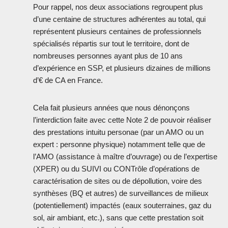
Pour rappel, nos deux associations regroupent plus
d’une centaine de structures adhérentes au total, qui
représentent plusieurs centaines de professionnels
spécialisés répartis sur tout le territoire, dont de
nombreuses personnes ayant plus de 10 ans
d’expérience en SSP, et plusieurs dizaines de millions
d’€ de CA en France.
Cela fait plusieurs années que nous dénonçons
l’interdiction faite avec cette Note 2 de pouvoir réaliser
des prestations intuitu personae (par un AMO ou un
expert : personne physique) notamment telle que de
l’AMO (assistance à maître d’ouvrage) ou de l’expertise
(XPER) ou du SUIVI ou CONTrôle d’opérations de
caractérisation de sites ou de dépollution, voire des
synthèses (BQ et autres) de surveillances de milieux
(potentiellement) impactés (eaux souterraines, gaz du
sol, air ambiant, etc.), sans que cette prestation soit