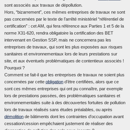
sont associés aux travaux de dépollution.
Hors, “bizarrement”, ces mêmes entreprises de travaux ne sont
pas concernées par le texte de l’arrêté ministériel “référentiel de
certification” : cet AM, qui fera référence aux Parties 1 et 5 de la
norme X31-620, rendra obligatoire la certification des BET
intervenant en Gestion SSP, mais ne concernera pas les
entreprises de travaux, qui sont les plus exposées aux risques
sanitaires et environnementaux lors de leurs prestations sur
site, et aux éventuels problématiques de contentieux associés !
Pourquoi ?
Comment se fait-il que les entreprises de travaux ne soient plus
concernées par cette
obligation
d’être certifiées, alors que ce
sont ces mêmes entreprises qui ont pu connaître, par exemple
lors de prestations passées, des problématiques sanitaires et
environnementales suite à des découvertes fortuites de pollution
lors de travaux réalisés sans études préalables, ou après
démolition
de bâtiments dont les contraintes d’occupation avant
cessation/cession empêchaient justement de réaliser des