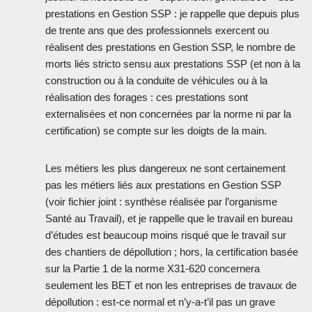
prestations en Gestion SSP : je rappelle que depuis plus
de trente ans que des professionnels exercent ou
réalisent des prestations en Gestion SSP, le nombre de
morts liés stricto sensu aux prestations SSP (et non à la
construction ou à la conduite de véhicules ou à la
réalisation des forages : ces prestations sont
externalisées et non concernées par la norme ni par la
certification) se compte sur les doigts de la main.
Les métiers les plus dangereux ne sont certainement
pas les métiers liés aux prestations en Gestion SSP
(voir fichier joint : synthèse réalisée par l’organisme
Santé au Travail), et je rappelle que le travail en bureau
d’études est beaucoup moins risqué que le travail sur
des chantiers de dépollution ; hors, la certification basée
sur la Partie 1 de la norme X31-620 concernera
seulement les BET et non les entreprises de travaux de
dépollution : est-ce normal et n’y-a-t’il pas un grave