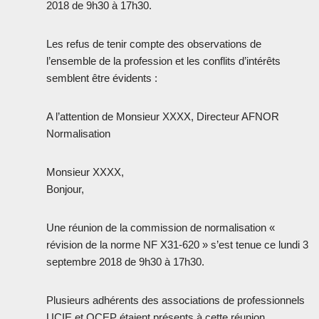
2018 de 9h30 à 17h30.
Les refus de tenir compte des observations de
l’ensemble de la profession et les conflits d’intérêts
semblent être évidents :
A l’attention de Monsieur XXXX, Directeur AFNOR
Normalisation
Monsieur XXXX,
Bonjour,
Une réunion de la commission de normalisation «
révision de la norme NF X31-620 » s’est tenue ce lundi 3
septembre 2018 de 9h30 à 17h30.
Plusieurs adhérents des associations de professionnels
UCIE et OCEP étaient présents à cette réunion