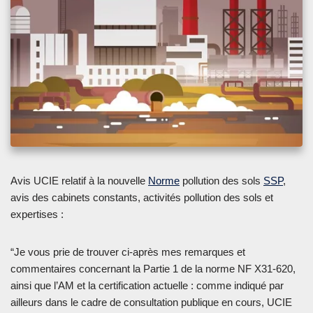
Avis UCIE relatif à la nouvelle
Norme
pollution des sols
SSP
,
avis des cabinets constants, activités pollution des sols et
expertises :
“Je vous prie de trouver ci-après mes remarques et
commentaires concernant la Partie 1 de la norme NF X31-620,
ainsi que l’AM et la certification actuelle : comme indiqué par
ailleurs dans le cadre de consultation publique en cours, UCIE