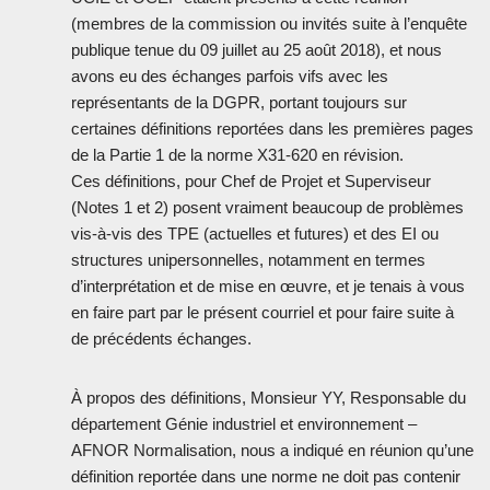
(membres de la commission ou invités suite à l’enquête
publique tenue du 09 juillet au 25 août 2018), et nous
avons eu des échanges parfois vifs avec les
représentants de la DGPR, portant toujours sur
certaines définitions reportées dans les premières pages
de la Partie 1 de la norme X31-620 en révision.
Ces définitions, pour Chef de Projet et Superviseur
(Notes 1 et 2) posent vraiment beaucoup de problèmes
vis-à-vis des TPE (actuelles et futures) et des EI ou
structures unipersonnelles, notamment en termes
d’interprétation et de mise en œuvre, et je tenais à vous
en faire part par le présent courriel et pour faire suite à
de précédents échanges.
À propos des définitions, Monsieur YY, Responsable du
département Génie industriel et environnement –
AFNOR Normalisation, nous a indiqué en réunion qu’une
définition reportée dans une norme ne doit pas contenir