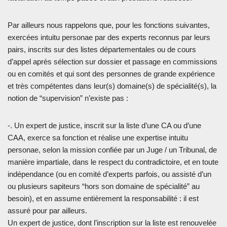
Par ailleurs nous rappelons que, pour les fonctions suivantes,
exercées intuitu personae par des experts reconnus par leurs
pairs, inscrits sur des listes départementales ou de cours
d’appel après sélection sur dossier et passage en commissions
ou en comités et qui sont des personnes de grande expérience
et très compétentes dans leur(s) domaine(s) de spécialité(s), la
notion de “supervision” n’existe pas :
-. Un expert de justice, inscrit sur la liste d’une CA ou d’une
CAA, exerce sa fonction et réalise une expertise intuitu
personae, selon la mission confiée par un Juge / un Tribunal, de
manière impartiale, dans le respect du contradictoire, et en toute
indépendance (ou en comité d’experts parfois, ou assisté d’un
ou plusieurs sapiteurs “hors son domaine de spécialité” au
besoin), et en assume entièrement la responsabilité : il est
assuré pour par ailleurs.
Un expert de justice, dont l’inscription sur la liste est renouvelée