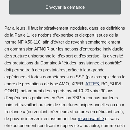
Par ailleurs, il faut impérativement introduire, dans les définitions
de la Partie 1, les notions d’expertise et d’expert issues de la
norme NF X50-110, afin d’éviter de revenir sempiternellement
en commission AFNOR sur les notions d’entreprise individuelle,
de structure unipersonnelle, d’expert et d’expertise : la diversité
des prestations du Domaine A “études, assistance et contrôle”
doit permettre à des prestataires, grâce à leur grande
expérience et fortes compétences en SSP (par exemple dans le
cadre de prestations de type AMO, XPER,
ATTES
, BQ, SUIVI,
CONT), notamment des experts ayant 10-20 voire 30 ans
d’expériences pratiques en Gestion SSP, reconnus par leurs
pairs et travaillant au sein de structures unipersonnelles ou en «
freelance » (ou voulant créer leurs structures en débutant seul),
de pouvoir intervenir en assumant leur
responsabilité
et sans
être aucunement soi-disant « supervisé » ou autre, comme cela