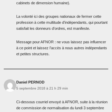
cabinets de dimension humaine).
La volonté ici des groupes nationaux de fermer cette
profession à cette multitude d’indépendants, qui pourtant
satisfait les donneurs d’ordres, est manifeste.
Message pour AFNOR : ne vous laissez pas influencer
à ce point et laissez l’accès à nous autres indépendants
et petites structures.
Daniel PERNOD
5 septembre 2018 à 21 h 29 min
Ci-dessous courriel envoyé à AFNOR, suite à la réunion
de commission de normalisation du lundi 3 septembre