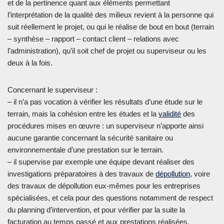
et de la pertinence quant aux éléments permettant
l’interprétation de la qualité des milieux revient à la personne qui
suit réellement le projet, ou qui le réalise de bout en bout (terrain
– synthèse – rapport – contact client – relations avec
l’administration), qu’il soit chef de projet ou superviseur ou les
deux à la fois.
Concernant le superviseur :
– il n’a pas vocation à vérifier les résultats d’une étude sur le
terrain, mais la cohésion entre les études et la
validité
des
procédures mises en œuvre : un superviseur n’apporte ainsi
aucune garantie concernant la sécurité sanitaire ou
environnementale d’une prestation sur le terrain.
– il supervise par exemple une équipe devant réaliser des
investigations préparatoires à des travaux de
dépollution
, voire
des travaux de dépollution eux-mêmes pour les entreprises
spécialisées, et cela pour des questions notamment de respect
du planning d’intervention, et pour vérifier par la suite la
facturation au temps passé et aux prestations réalisées.