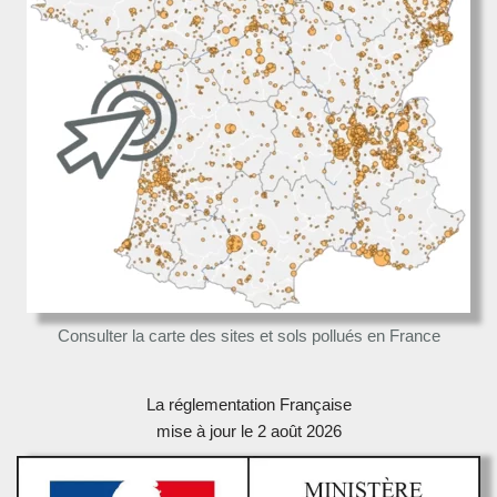
Consulter la carte des sites et sols pollués en France
La réglementation Française
mise à jour le 2 août 2026