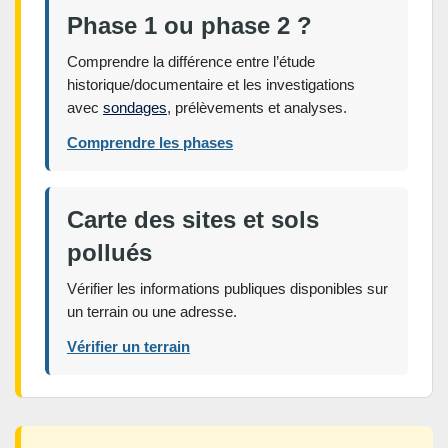
Phase 1 ou phase 2 ?
Comprendre la différence entre l’étude
historique/documentaire et les investigations
avec
sondages
, prélèvements et analyses.
Comprendre les phases
Carte des sites et sols
pollués
Vérifier les informations publiques disponibles sur
un terrain ou une adresse.
Vérifier un terrain