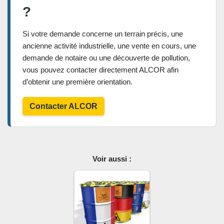
?
Si votre demande concerne un terrain précis, une
ancienne activité industrielle, une vente en cours, une
demande de notaire ou une découverte de pollution,
vous pouvez contacter directement ALCOR afin
d’obtenir une première orientation.
Contacter ALCOR
Voir aussi :