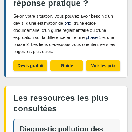
réponse pratique ?
Selon votre situation, vous pouvez avoir besoin d’un
devis, d’une estimation de
prix
, d’une étude
documentaire, d’un guide réglementaire ou d’une
explication sur la différence entre une
phase 1
et une
phase 2. Les liens ci-dessous vous orientent vers les
pages les plus utiles.
Devis gratuit
Guide
Voir les prix
réglementaire
Les ressources les plus
consultées
Diagnostic pollution des