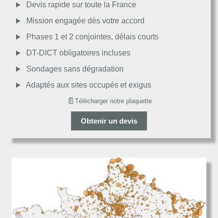
Moyen
Devis rapide sur toute la France
Mission engagée dès votre accord
Passable
Phases 1 et 2 conjointes, délais courts
DT-DICT obligatoires incluses
Décevant
Sondages sans dégradation
Adaptés aux sites occupés et exigus
📄
Télécharger notre plaquette
Obtenir un devis