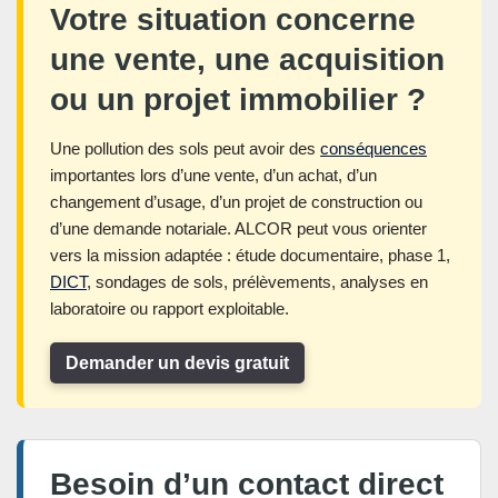
Votre situation concerne
une vente, une acquisition
ou un projet immobilier ?
Une pollution des sols peut avoir des
conséquences
importantes lors d’une vente, d’un achat, d’un
changement d’usage, d’un projet de construction ou
d’une demande notariale. ALCOR peut vous orienter
vers la mission adaptée : étude documentaire, phase 1,
DICT
, sondages de sols, prélèvements, analyses en
laboratoire ou rapport exploitable.
Demander un devis gratuit
Besoin d’un contact direct