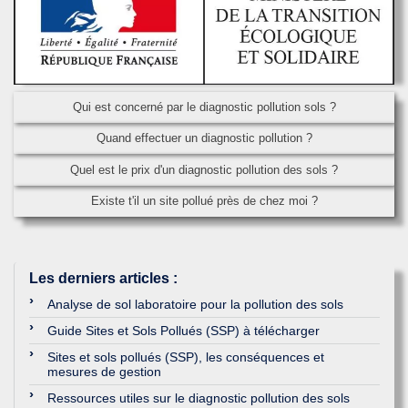
Qui est concerné par le diagnostic pollution sols ?
Quand effectuer un diagnostic pollution ?
Quel est le prix d'un diagnostic pollution des sols ?
Existe t'il un site pollué près de chez moi ?
Les derniers articles
:
Analyse de sol laboratoire pour la pollution des sols
Guide Sites et Sols Pollués (SSP) à télécharger
Sites et sols pollués (SSP), les conséquences et
mesures de gestion
Ressources utiles sur le diagnostic pollution des sols