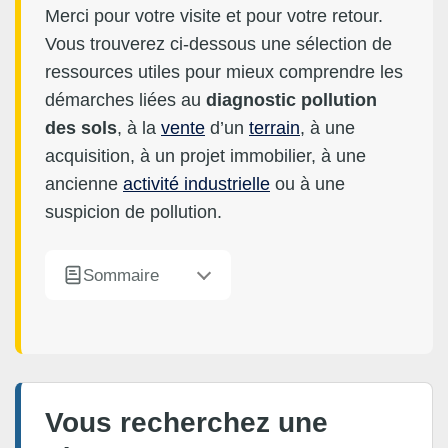
Merci pour votre visite et pour votre retour.
Vous trouverez ci-dessous une sélection de
ressources utiles pour mieux comprendre les
démarches liées au
diagnostic pollution
des sols
, à la
vente
d’un
terrain
, à une
acquisition, à un projet immobilier, à une
ancienne
activité industrielle
ou à une
suspicion de pollution.
Sommaire
Vous recherchez une