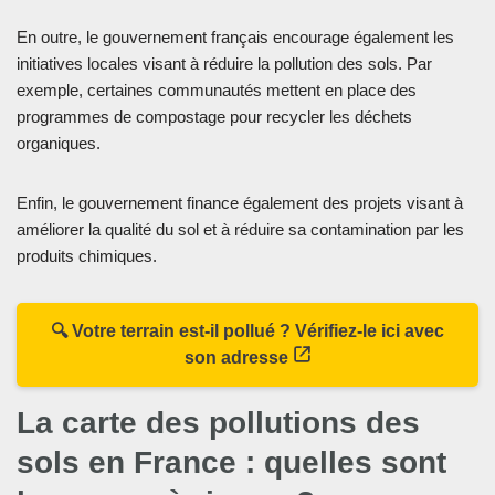
En outre, le gouvernement français encourage également les
initiatives locales visant à réduire la pollution des sols. Par
exemple, certaines communautés mettent en place des
programmes de compostage pour recycler les déchets
organiques.
Enfin, le gouvernement finance également des projets visant à
améliorer la qualité du sol et à réduire sa contamination par les
produits chimiques.
🔍 Votre terrain est-il pollué ? Vérifiez-le ici avec
son adresse
La carte des pollutions des
sols en France : quelles sont