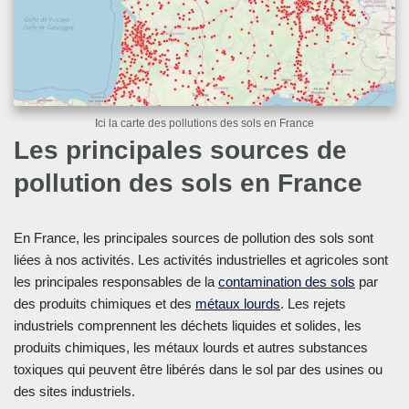
Ici la carte des pollutions des sols en France
Les principales sources de
pollution des sols en France
En France, les principales sources de pollution des sols sont
liées à nos activités. Les activités industrielles et agricoles sont
les principales responsables de la
contamination des sols
par
des produits chimiques et des
métaux lourds
. Les rejets
industriels comprennent les déchets liquides et solides, les
produits chimiques, les métaux lourds et autres substances
toxiques qui peuvent être libérés dans le sol par des usines ou
des sites industriels.