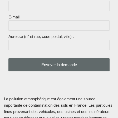
E-mail :
Adresse (n° et rue, code postal, ville) :
La pollution atmosphérique est également une source
importante de contamination des sols en France. Les particules
fines provenant des véhicules, des usines et des incinérateurs
peuvent se déposer sur le sol et y rester pendant longtemps.