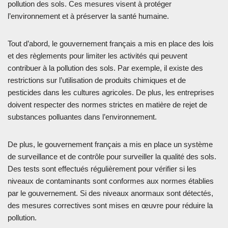
pollution des sols. Ces mesures visent à protéger
l’environnement et à préserver la santé humaine.
Tout d’abord, le gouvernement français a mis en place des lois
et des règlements pour limiter les activités qui peuvent
contribuer à la pollution des sols. Par exemple, il existe des
restrictions sur l’utilisation de produits chimiques et de
pesticides dans les cultures agricoles. De plus, les entreprises
doivent respecter des normes strictes en matière de rejet de
substances polluantes dans l’environnement.
De plus, le gouvernement français a mis en place un système
de surveillance et de contrôle pour surveiller la qualité des sols.
Des tests sont effectués régulièrement pour vérifier si les
niveaux de contaminants sont conformes aux normes établies
par le gouvernement. Si des niveaux anormaux sont détectés,
des mesures correctives sont mises en œuvre pour réduire la
pollution.