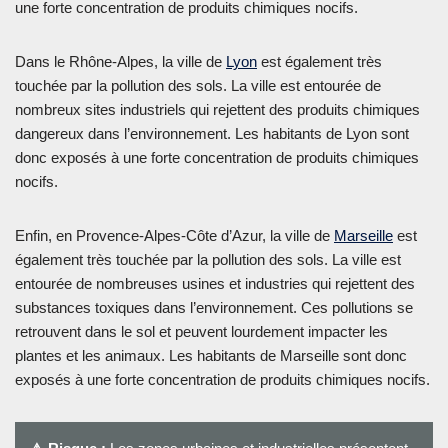
une forte concentration de produits chimiques nocifs.
Dans le Rhône-Alpes, la ville de
Lyon
est également très
touchée par la pollution des sols. La ville est entourée de
nombreux sites industriels qui rejettent des produits chimiques
dangereux dans l’environnement. Les habitants de Lyon sont
donc exposés à une forte concentration de produits chimiques
nocifs.
Enfin, en Provence-Alpes-Côte d’Azur, la ville de
Marseille
est
également très touchée par la pollution des sols. La ville est
entourée de nombreuses usines et industries qui rejettent des
substances toxiques dans l’environnement. Ces pollutions se
retrouvent dans le sol et peuvent lourdement impacter les
plantes et les animaux. Les habitants de Marseille sont donc
exposés à une forte concentration de produits chimiques nocifs.