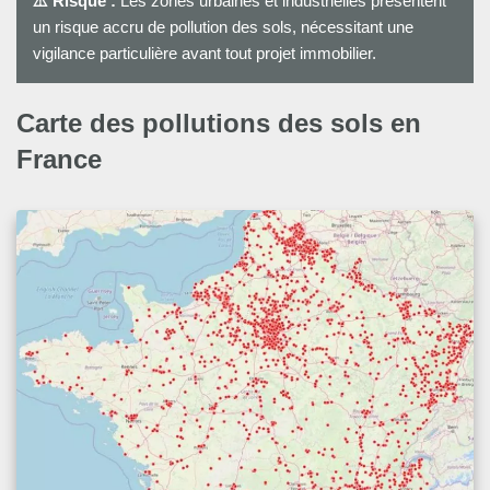
⚠️ Risque :
Les zones urbaines et industrielles présentent
un risque accru de pollution des sols, nécessitant une
vigilance particulière avant tout projet immobilier.
Carte des pollutions des sols en
France