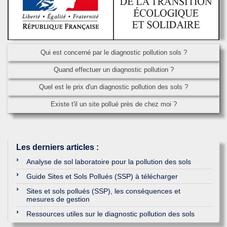
Qui est concerné par le diagnostic pollution sols ?
Quand effectuer un diagnostic pollution ?
Quel est le prix d'un diagnostic pollution des sols ?
Existe t'il un site pollué près de chez moi ?
Les derniers articles
:
Analyse de sol laboratoire pour la pollution des sols
Guide Sites et Sols Pollués (SSP) à télécharger
Sites et sols pollués (SSP), les conséquences et
mesures de gestion
Ressources utiles sur le diagnostic pollution des sols