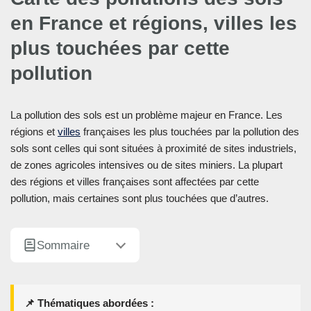
en France et régions, villes les
plus touchées par cette
pollution
La pollution des sols est un problème majeur en France. Les
régions et
villes
françaises les plus touchées par la pollution des
sols sont celles qui sont situées à proximité de sites industriels,
de zones agricoles intensives ou de sites miniers. La plupart
des régions et villes françaises sont affectées par cette
pollution, mais certaines sont plus touchées que d’autres.
Sommaire
📌 Thématiques abordées :