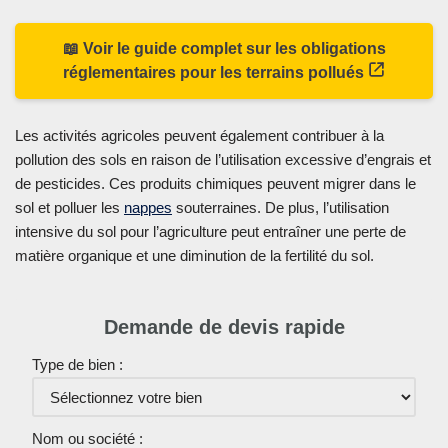
📖 Voir le guide complet sur les obligations
réglementaires pour les terrains pollués
Les activités agricoles peuvent également contribuer à la
pollution des sols en raison de l’utilisation excessive d’engrais et
de pesticides. Ces produits chimiques peuvent migrer dans le
sol et polluer les
nappes
souterraines. De plus, l’utilisation
intensive du sol pour l’agriculture peut entraîner une perte de
matière organique et une diminution de la fertilité du sol.
Demande de devis rapide
Type de bien :
Nom ou société :