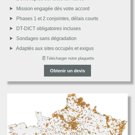
Mission engagée dès votre accord
Passable
Phases 1 et 2 conjointes, délais courts
DT-DICT obligatoires incluses
Décevant
Sondages sans dégradation
Adaptés aux sites occupés et exigus
📄
Télécharger notre plaquette
Obtenir un devis