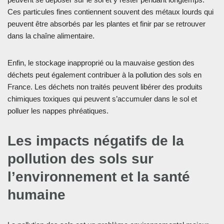
Ces particules fines contiennent souvent des métaux lourds qui
peuvent être absorbés par les plantes et finir par se retrouver
dans la chaîne alimentaire.
Enfin, le stockage inapproprié ou la mauvaise gestion des
déchets peut également contribuer à la pollution des sols en
France. Les déchets non traités peuvent libérer des produits
chimiques toxiques qui peuvent s’accumuler dans le sol et
polluer les nappes phréatiques.
Les impacts négatifs de la
pollution des sols sur
l’environnement et la santé
humaine