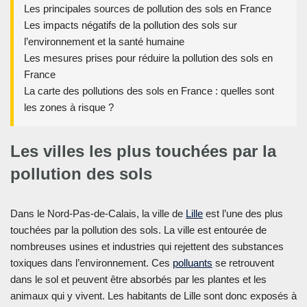
Les principales sources de pollution des sols en France
Les impacts négatifs de la pollution des sols sur
l’environnement et la santé humaine
Les mesures prises pour réduire la pollution des sols en
France
La carte des pollutions des sols en France : quelles sont
les zones à risque ?
Les villes les plus touchées par la
pollution des sols
Dans le Nord-Pas-de-Calais, la ville de
Lille
est l’une des plus
touchées par la pollution des sols. La ville est entourée de
nombreuses usines et industries qui rejettent des substances
toxiques dans l’environnement. Ces
polluants
se retrouvent
dans le sol et peuvent être absorbés par les plantes et les
animaux qui y vivent. Les habitants de Lille sont donc exposés à