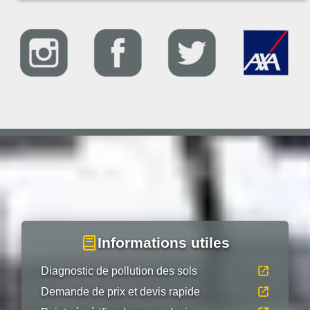
Informations utiles
Diagnostic de pollution des sols
Demande de prix et devis rapide