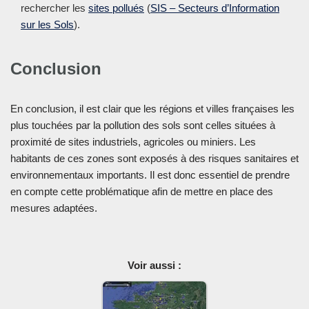
rechercher les
sites pollués
(
SIS – Secteurs d’Information
sur les Sols
).
Conclusion
En conclusion, il est clair que les régions et villes françaises les
plus touchées par la pollution des sols sont celles situées à
proximité de sites industriels, agricoles ou miniers. Les
habitants de ces zones sont exposés à des risques sanitaires et
environnementaux importants. Il est donc essentiel de prendre
en compte cette problématique afin de mettre en place des
mesures adaptées.
Voir aussi :