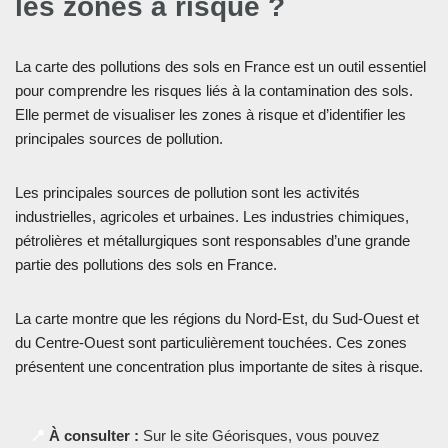
les zones à risque ?
La carte des pollutions des sols en France est un outil essentiel
pour comprendre les risques liés à la contamination des sols.
Elle permet de visualiser les zones à risque et d’identifier les
principales sources de pollution.
Les principales sources de pollution sont les activités
industrielles, agricoles et urbaines. Les industries chimiques,
pétrolières et métallurgiques sont responsables d’une grande
partie des pollutions des sols en France.
La carte montre que les régions du Nord-Est, du Sud-Ouest et
du Centre-Ouest sont particulièrement touchées. Ces zones
présentent une concentration plus importante de sites à risque.
📍
À consulter :
Sur le site Géorisques, vous pouvez