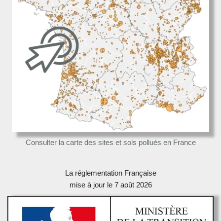
Consulter la carte des sites et sols pollués en France
La réglementation Française
mise à jour le 7 août 2026