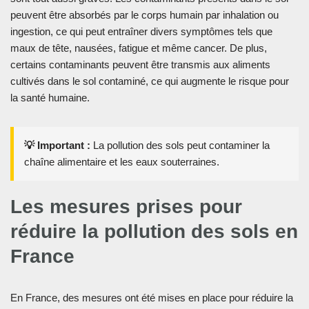
peuvent être absorbés par le corps humain par inhalation ou
ingestion, ce qui peut entraîner divers symptômes tels que
maux de tête, nausées, fatigue et même cancer. De plus,
certains contaminants peuvent être transmis aux aliments
cultivés dans le sol contaminé, ce qui augmente le risque pour
la santé humaine.
💡 Important :
La pollution des sols peut contaminer la
chaîne alimentaire et les eaux souterraines.
Les mesures prises pour
réduire la pollution des sols en
France
En France, des mesures ont été mises en place pour réduire la