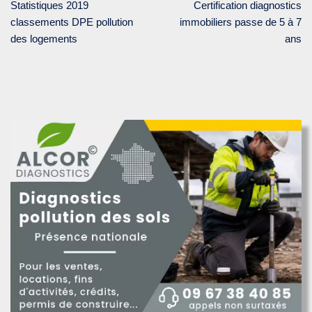
Statistiques 2019
Certification diagnostics
classements DPE pollution
immobiliers passe de 5 à 7
des logements
ans