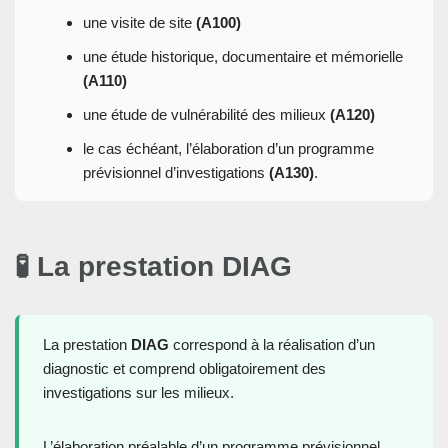
une visite de site
(A100)
une étude historique, documentaire et mémorielle
(A110)
une étude de vulnérabilité des milieux
(A120)
le cas échéant, l’élaboration d’un programme
prévisionnel d’investigations
(A130)
.
🧪 La prestation
DIAG
La prestation
DIAG
correspond à la réalisation d’un
diagnostic et comprend obligatoirement des
investigations sur les milieux.
L’élaboration préalable d’un programme prévisionnel