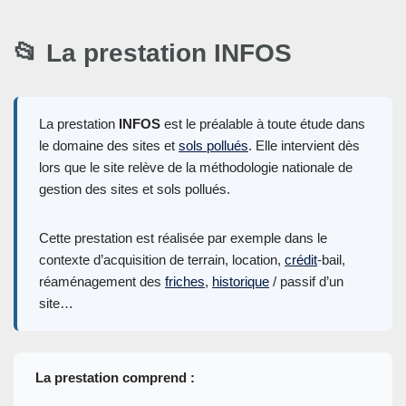
📂 La prestation
INFOS
La prestation
INFOS
est le préalable à toute étude dans
le domaine des sites et
sols pollués
. Elle intervient dès
lors que le site relève de la méthodologie nationale de
gestion des sites et sols pollués.
Cette prestation est réalisée par exemple dans le
contexte d’acquisition de terrain, location,
crédit
-bail,
réaménagement des
friches
,
historique
/ passif d’un
site…
La prestation comprend :