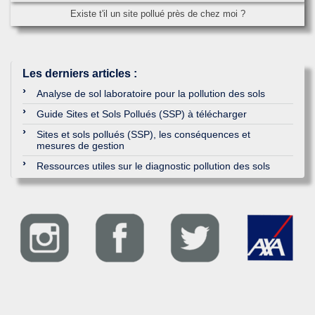
Existe t'il un site pollué près de chez moi ?
Les derniers articles
:
Analyse de sol laboratoire pour la pollution des sols
Guide Sites et Sols Pollués (SSP) à télécharger
Sites et sols pollués (SSP), les conséquences et
mesures de gestion
Ressources utiles sur le diagnostic pollution des sols