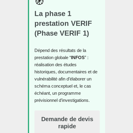
🧭
La phase 1
prestation
VERIF
(
Phase VERIF 1
)
Dépend des résultats de la
prestation globale “
INFOS
” :
réalisation des études
historiques, documentaires et de
vulnérabilité afin d’élaborer un
schéma conceptuel et, le cas
échéant, un programme
prévisionnel d’investigations.
Demande de devis
rapide