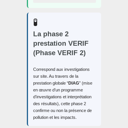
🧪
La phase 2
prestation
VERIF
(
Phase VERIF 2
)
Correspond aux investigations
sur site. Au travers de la
prestation globale “
DIAG
” (mise
en œuvre d’un programme
d’investigations et interprétation
des résultats), cette phase 2
confirme ou non la présence de
pollution et les impacts.