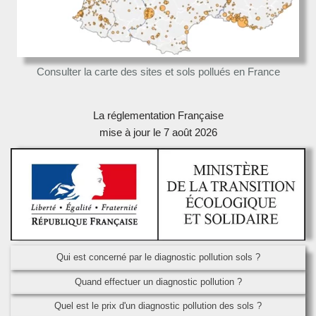
Consulter la carte des sites et sols pollués en France
La réglementation Française
mise à jour le 7 août 2026
Qui est concerné par le diagnostic pollution sols ?
Quand effectuer un diagnostic pollution ?
Quel est le prix d'un diagnostic pollution des sols ?