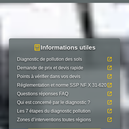
Informations utiles
Diagnostic de pollution des sols
Demande de prix et devis rapide
Points à vérifier dans vos devis
Réglementation et norme SSP NF X 31-620
Questions réponses FAQ
Qui est concerné par le diagnostic ?
Les 7 étapes du diagnostic pollution
Zones d’interventions toutes régions