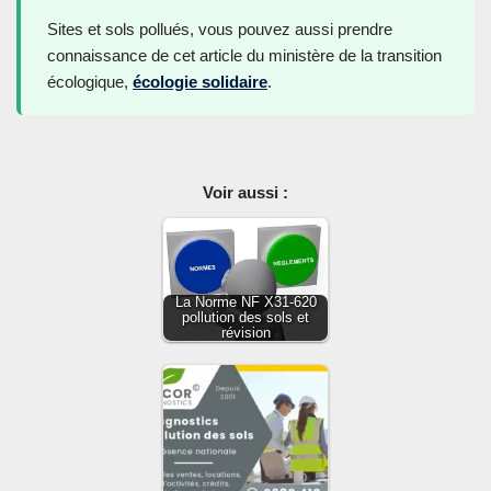
Sites et sols pollués, vous pouvez aussi prendre
connaissance de cet article du ministère de la transition
écologique,
écologie solidaire
.
Voir aussi :
La Norme NF X31-620
pollution des sols et
révision