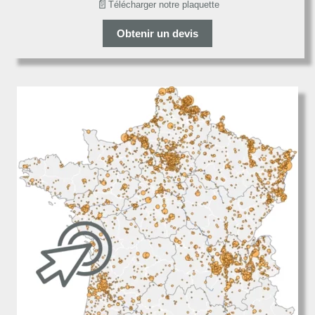
📄
Télécharger notre plaquette
Obtenir un devis