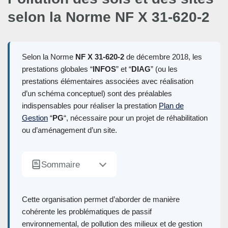
selon la Norme NF X 31-620-2
Selon la Norme
NF X 31-620-2
de décembre 2018, les
prestations globales “
INFOS
” et “
DIAG
” (ou les
prestations élémentaires associées avec réalisation
d’un schéma conceptuel) sont des préalables
indispensables pour réaliser la prestation
Plan de
Gestion
“
PG
“, nécessaire pour un projet de réhabilitation
ou d’aménagement d’un site.
Sommaire
Cette organisation permet d’aborder de manière
cohérente les problématiques de passif
environnemental, de pollution des milieux et de gestion