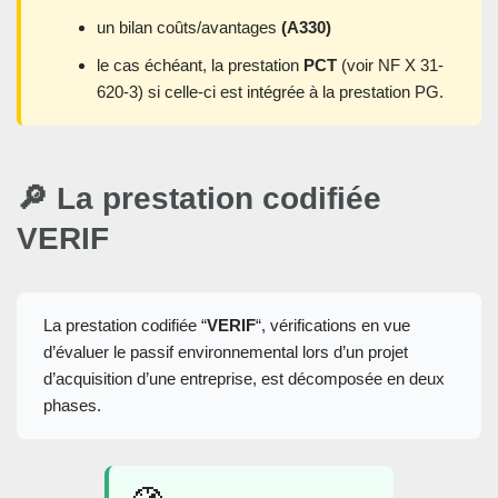
un bilan coûts/avantages
(A330)
le cas échéant, la prestation
PCT
(voir NF X 31-
620-3) si celle-ci est intégrée à la prestation PG.
🔎 La prestation codifiée
VERIF
La prestation codifiée “
VERIF
“, vérifications en vue
d’évaluer le passif environnemental lors d’un projet
d’acquisition d’une entreprise, est décomposée en deux
phases.