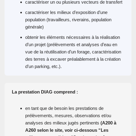
caractériser un ou plusieurs vecteurs de transfert
caractériser les milieux d’exposition d’une
population (travailleurs, riverains, population
générale)
obtenir les éléments nécessaires à la réalisation
d’un projet (prélèvements et analyses d’eau en
vue de la réutilisation d’un forage, caractérisation
des terres à excaver préalablement à la création
d’un parking, etc.).
La prestation DIAG comprend :
en tant que de besoin les prestations de
prélèvements, mesures, observations et/ou
analyses des milieux jugés pertinents
(A200 à
A260 selon le site, voir ci-dessous “Les