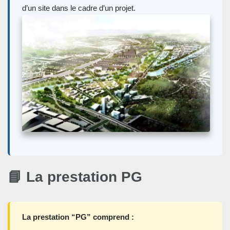
d’un site dans le cadre d’un projet.
📘 La prestation
PG
La prestation “
PG
” comprend :