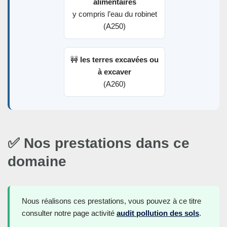
alimentaires
y compris l’eau du robinet
(A250)
🚧
les terres excavées ou
à excaver
(A260)
✅ Nos prestations dans ce
domaine
Nous réalisons ces prestations, vous pouvez à ce titre
consulter notre page activité
audit pollution des sols
.