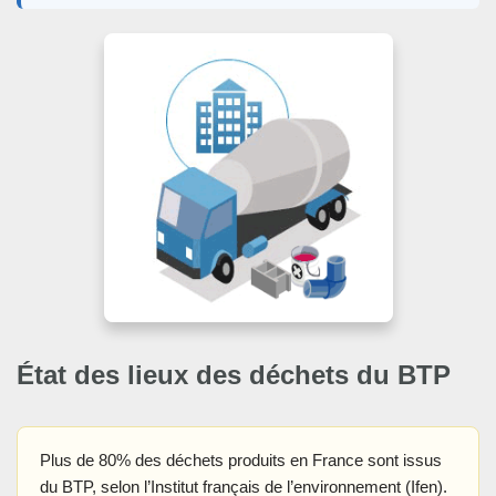
État des lieux des déchets du BTP
Plus de 80% des déchets produits en France sont issus
du BTP, selon l’Institut français de l’environnement (Ifen).