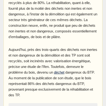
recyclés à plus de 80%. La réhabilitation, quant à elle,
fournit plus de la moitié des déchets non inertes et non
dangereux, à l’instar de la démolition qui est également un
secteur très générateur de ces mêmes déchets. La
construction neuve, enfin, ne produit que peu de déchets
non inertes et non dangereux, composés essentiellement
d’emballages, de bois et de plâtre.
Aujourd’hui, près des trois-quarts des déchets non inertes
et non dangereux de la démolition et des TP sont soit
recyclés, soit incinérés avec valorisation énergétique,
précise une étude de l’Ifen. Toutefois, demeure le
problème du bois, devenu un
déchet
dangereux du BTP.
Au moment de la publication de son étude, que le bois
représentait 86% des déchets dangereux du BTP,
provenant presque exclusivement de la réhabilitation et
des TP.