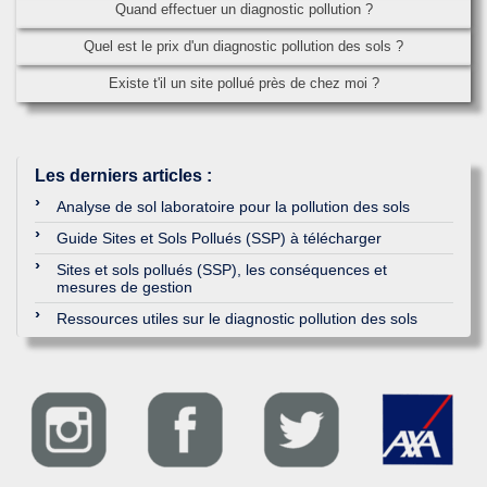
Quand effectuer un diagnostic pollution ?
Quel est le prix d'un diagnostic pollution des sols ?
Existe t'il un site pollué près de chez moi ?
Les derniers articles
:
Analyse de sol laboratoire pour la pollution des sols
Guide Sites et Sols Pollués (SSP) à télécharger
Sites et sols pollués (SSP), les conséquences et
mesures de gestion
Ressources utiles sur le diagnostic pollution des sols