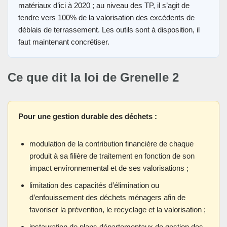
matériaux d’ici à 2020 ; au niveau des TP, il s’agit de
tendre vers 100% de la valorisation des excédents de
déblais de terrassement. Les outils sont à disposition, il
faut maintenant concrétiser.
Ce que dit la loi de Grenelle 2
Pour une gestion durable des déchets :
modulation de la contribution financière de chaque
produit à sa filière de traitement en fonction de son
impact environnemental et de ses valorisations ;
limitation des capacités d’élimination ou
d’enfouissement des déchets ménagers afin de
favoriser la prévention, le recyclage et la valorisation ;
instauration de plans départementaux de gestion des