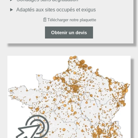
Adaptés aux sites occupés et exigus
📄
Télécharger notre plaquette
Obtenir un devis