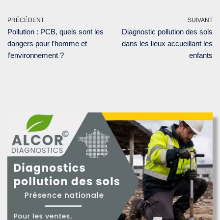
PRÉCÉDENT
SUIVANT
Pollution : PCB, quels sont les
Diagnostic pollution des sols
dangers pour l’homme et
dans les lieux accueillant les
l’environnement ?
enfants