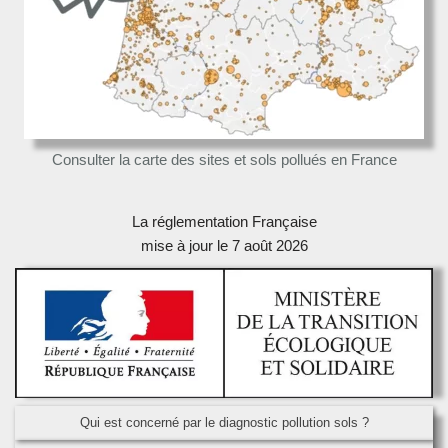
Consulter la carte des sites et sols pollués en France
La réglementation Française
mise à jour le 7 août 2026
Qui est concerné par le diagnostic pollution sols ?