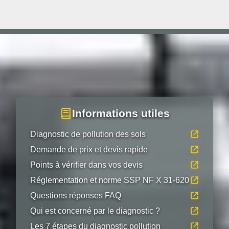
Informations utiles
Diagnostic de pollution des sols
Demande de prix et devis rapide
Points à vérifier dans vos devis
Réglementation et norme SSP NF X 31-620
Questions réponses FAQ
Qui est concerné par le diagnostic ?
Les 7 étapes du diagnostic pollution