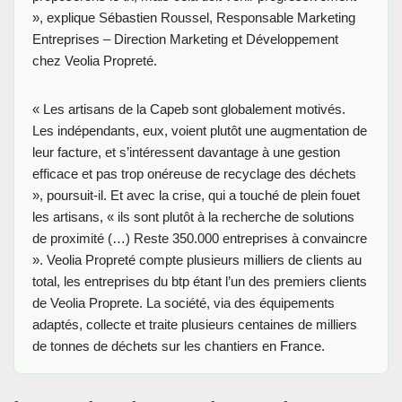
», explique Sébastien Roussel, Responsable Marketing
Entreprises – Direction Marketing et Développement
chez Veolia Propreté.
« Les artisans de la Capeb sont globalement motivés.
Les indépendants, eux, voient plutôt une augmentation de
leur facture, et s’intéressent davantage à une gestion
efficace et pas trop onéreuse de recyclage des déchets
», poursuit-il. Et avec la crise, qui a touché de plein fouet
les artisans, « ils sont plutôt à la recherche de solutions
de proximité (…) Reste 350.000 entreprises à convaincre
». Veolia Propreté compte plusieurs milliers de clients au
total, les entreprises du btp étant l’un des premiers clients
de Veolia Proprete. La société, via des équipements
adaptés, collecte et traite plusieurs centaines de milliers
de tonnes de déchets sur les chantiers en France.