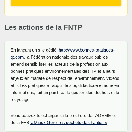
Les actions de la FNTP
En lançant un site dédié,
http://www.bonnes-pratiques-
tp.com
, la Fédération nationale des travaux publics
entend sensibiliser les acteurs de la profession aux
bonnes pratiques environnementales des TP et à leurs
enjeux en matière de respect de l’environnement. Vidéos
et fiches pratiques à l’appui, le site, didactique et riche en
informations, fait un point sur la gestion des déchets et le
recyclage.
Vous pouvez télécharger ici la brochure de l’ADEME et
de la FFB
« Mieux Gérer les déchets de chantier »