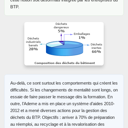
BTP.
Au-delà, ce sont surtout les comportements qui créent les
difficultés. Si les changements de mentalité sont longs, on
essaie de faire passer le message dès la formation. En
outre, l’Ademe a mis en place un système d’aides 2010-
2012 et a mené diverses actions pour la gestion des
déchets du BTP. Objectifs : arriver à 70% de préparation
au réemploi, au recyclage et à la revalorisation des