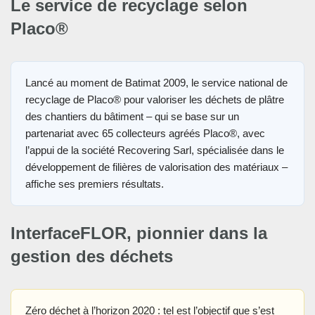
Le service de recyclage selon
Placo®
Lancé au moment de Batimat 2009, le service national de
recyclage de Placo® pour valoriser les déchets de plâtre
des chantiers du bâtiment – qui se base sur un
partenariat avec 65 collecteurs agréés Placo®, avec
l’appui de la société Recovering Sarl, spécialisée dans le
développement de filières de valorisation des matériaux –
affiche ses premiers résultats.
InterfaceFLOR, pionnier dans la
gestion des déchets
Zéro déchet à l’horizon 2020 : tel est l’objectif que s’est