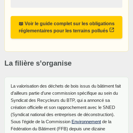
📖 Voir le guide complet sur les obligations
réglementaires pour les terrains pollués
La filière s’organise
La valorisation des déchets de bois issus du bâtiment fait
d’ailleurs partie d’une commission spécifique au sein du
Syndicat des Recycleurs du BTP, qui a annoncé sa
création officielle et son rapprochement avec le SNED
(Syndicat national des entreprises de déconstruction).
Sous l’égide de la Commission
Environnement
de la
Fédération du Bâtiment (FFB) depuis une dizaine