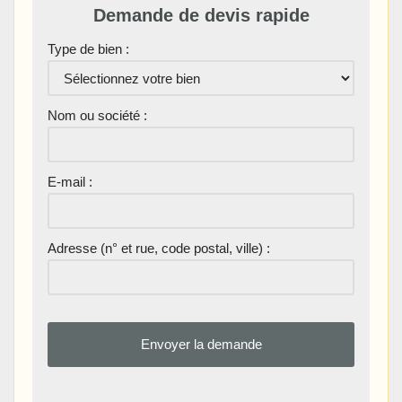
Demande de devis rapide
Type de bien :
Nom ou société :
E-mail :
Adresse (n° et rue, code postal, ville) :