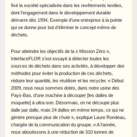
fixé la société spécialisée dans les revêtements textiles,
dont l’engagement dans le développement durable
démarre dès 1994. Exemple d’une entreprise à la pointe
qui se donne pour but d’éliminer le concept même de
déchets.
Pour atteindre les objectifs de la « Mission Zéro »,
InterfaceFLOR s’est essayé à détecter toutes les
sources de déchets dans ses activités, à développer des
méthodes pour éviter la production de ces déchets,
réduire leur quantité, les réutiliser et les recycler. « Début
2009, nous nous sommes dotés, dans notre usine des
Pays-Bas, d’une machine à découper [les dalles de
moquette] à ultra-son. Désormais, on ne découpe plus
dalle par dalle, mais 24 dalles en même temps, ce qui ne
génère presque plus de chute », explique Laure Rondeau,
chargée de la communication du groupe. « A l’année,
nous aboutissons à une réduction de 310 tonnes de