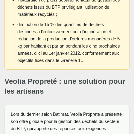
déchets issus du BTP privilégiant l’utilisation de
matériaux recyclés ;
diminution de 15 % des quantités de déchets
destinées à l’enfouissement ou à l’incinération et
réduction de la production d’ordures ménagères de 5
kg par habitant et par an pendant les cinq prochaines
années, d’ici au 1er janvier 2012, conformément aux
objectifs fixés dans le Grenelle 1…
Veolia Propreté : une solution pour
les artisans
Lors du dernier salon Batimat, Veolia Propreté a présenté
son offre globale pour la gestion des déchets du secteur
du BTP, qui apporte des réponses aux exigences