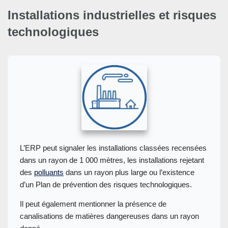
Installations industrielles et risques
technologiques
L’ERP peut signaler les installations classées recensées
dans un rayon de 1 000 mètres, les installations rejetant
des
polluants
dans un rayon plus large ou l’existence
d’un Plan de prévention des risques technologiques.
Il peut également mentionner la présence de
canalisations de matières dangereuses dans un rayon