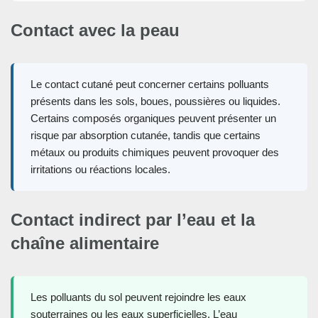
Contact avec la peau
Le contact cutané peut concerner certains polluants
présents dans les sols, boues, poussières ou liquides.
Certains composés organiques peuvent présenter un
risque par absorption cutanée, tandis que certains
métaux ou produits chimiques peuvent provoquer des
irritations ou réactions locales.
Contact indirect par l’eau et la
chaîne alimentaire
Les polluants du sol peuvent rejoindre les eaux
souterraines ou les eaux superficielles. L’eau