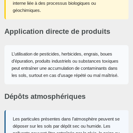
interne liée à des processus biologiques ou
géochimiques.
Application directe de produits
L’utilisation de pesticides, herbicides, engrais, boues
d’épuration, produits industriels ou substances toxiques
peut entraîner une accumulation de contaminants dans
les sols, surtout en cas d’usage répété ou mal maîtrisé.
Dépôts atmosphériques
Les particules présentes dans l’atmosphère peuvent se
déposer sur les sols par dépôt sec ou humide. Les