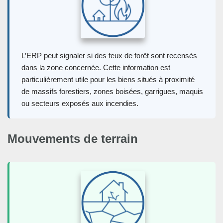
L’ERP peut signaler si des feux de forêt sont recensés
dans la zone concernée. Cette information est
particulièrement utile pour les biens situés à proximité
de massifs forestiers, zones boisées, garrigues, maquis
ou secteurs exposés aux incendies.
Mouvements de terrain