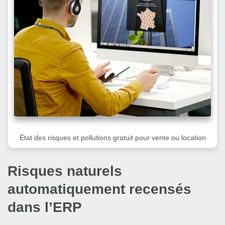
État des risques et pollutions gratuit pour vente ou location
Risques naturels
automatiquement recensés
dans l’ERP