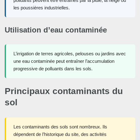
polluants peuvent être entraînés par la pluie, la neige ou
les poussières industrielles.
Utilisation d’eau contaminée
L’irrigation de terres agricoles, pelouses ou jardins avec
une eau contaminée peut entraîner l’accumulation
progressive de polluants dans les sols.
Principaux contaminants du
sol
Les contaminants des sols sont nombreux. Ils
dépendent de l’historique du site, des activités