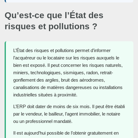
Qu’est-ce que l’État des
risques et pollutions ?
L’État des risques et pollutions permet d’informer
l’acquéreur ou le locataire sur les risques auxquels le
bien est exposé. Il peut concerner les risques naturels,
miniers, technologiques, sismiques, radon, retrait-
gonflement des argiles, bruit des aérodromes,
canalisations de matières dangereuses ou installations
industrielles situées à proximité.
L’ERP doit dater de moins de six mois. Il peut être établi
par le vendeur, le bailleur, l’agent immobilier, le notaire
ou un professionnel mandaté.
Il est aujourd’hui possible de l’obtenir gratuitement en