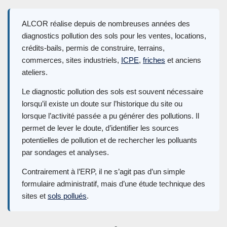
ALCOR réalise depuis de nombreuses années des
diagnostics pollution des sols pour les ventes, locations,
crédits-bails, permis de construire, terrains,
commerces, sites industriels,
ICPE
,
friches
et anciens
ateliers.
Le diagnostic pollution des sols est souvent nécessaire
lorsqu’il existe un doute sur l’historique du site ou
lorsque l’activité passée a pu générer des pollutions. Il
permet de lever le doute, d’identifier les sources
potentielles de pollution et de rechercher les polluants
par sondages et analyses.
Contrairement à l’ERP, il ne s’agit pas d’un simple
formulaire administratif, mais d’une étude technique des
sites et
sols pollués
.