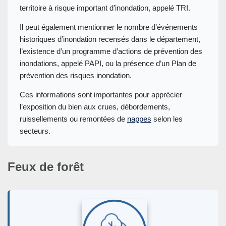
territoire à risque important d’inondation, appelé TRI.
Il peut également mentionner le nombre d’événements
historiques d’inondation recensés dans le département,
l’existence d’un programme d’actions de prévention des
inondations, appelé PAPI, ou la présence d’un Plan de
prévention des risques inondation.
Ces informations sont importantes pour apprécier
l’exposition du bien aux crues, débordements,
ruissellements ou remontées de
nappes
selon les
secteurs.
Feux de forêt