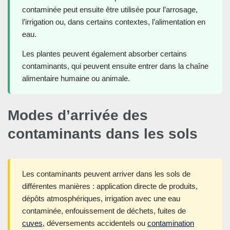
contaminée peut ensuite être utilisée pour l’arrosage,
l’irrigation ou, dans certains contextes, l’alimentation en
eau.
Les plantes peuvent également absorber certains
contaminants, qui peuvent ensuite entrer dans la chaîne
alimentaire humaine ou animale.
Modes d’arrivée des
contaminants dans les sols
Les contaminants peuvent arriver dans les sols de
différentes manières : application directe de produits,
dépôts atmosphériques, irrigation avec une eau
contaminée, enfouissement de déchets, fuites de
cuves
, déversements accidentels ou
contamination