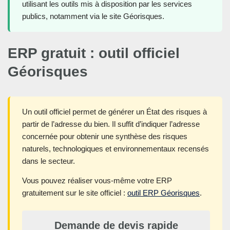
utilisant les outils mis à disposition par les services
publics, notamment via le site Géorisques.
ERP gratuit : outil officiel
Géorisques
Un outil officiel permet de générer un État des risques à
partir de l’adresse du bien. Il suffit d’indiquer l’adresse
concernée pour obtenir une synthèse des risques
naturels, technologiques et environnementaux recensés
dans le secteur.
Vous pouvez réaliser vous-même votre ERP
gratuitement sur le site officiel :
outil ERP Géorisques
.
Demande de devis rapide