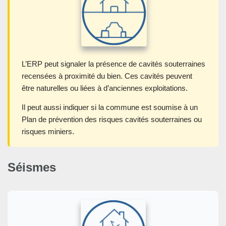
L’ERP peut signaler la présence de cavités souterraines
recensées à proximité du bien. Ces cavités peuvent
être naturelles ou liées à d’anciennes exploitations.
Il peut aussi indiquer si la commune est soumise à un
Plan de prévention des risques cavités souterraines ou
risques miniers.
Séismes