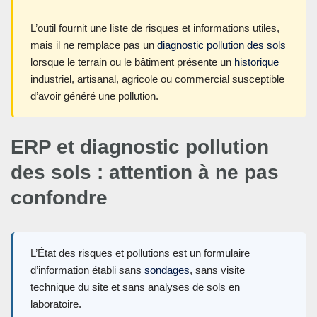
L’outil fournit une liste de risques et informations utiles,
mais il ne remplace pas un
diagnostic pollution des sols
lorsque le terrain ou le bâtiment présente un
historique
industriel, artisanal, agricole ou commercial susceptible
d’avoir généré une pollution.
ERP et diagnostic pollution
des sols : attention à ne pas
confondre
L’État des risques et pollutions est un formulaire
d’information établi sans
sondages
, sans visite
technique du site et sans analyses de sols en
laboratoire.