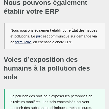
Nous pouvons également
établir votre ERP
Nous pouvons également établir votre État des risques
et pollutions. Le
prix
est communiqué sur demande via
ce
formulaire
, en cochant le choix ERP.
Voies d’exposition des
humains à la pollution des
sols
La pollution des sols peut exposer les personnes de
plusieurs manières. Les sols contaminés peuvent
contenir des substances chimiques, métaux lourds,