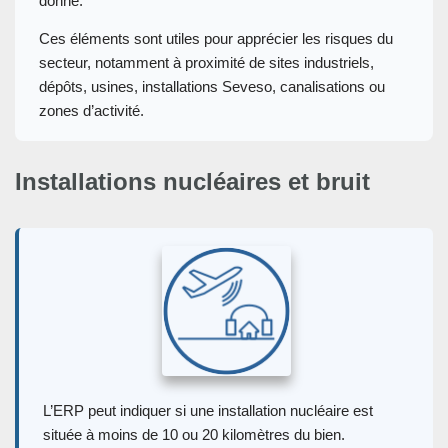
donné.
Ces éléments sont utiles pour apprécier les risques du
secteur, notamment à proximité de sites industriels,
dépôts, usines, installations Seveso, canalisations ou
zones d’activité.
Installations nucléaires et bruit
L’ERP peut indiquer si une installation nucléaire est
située à moins de 10 ou 20 kilomètres du bien.