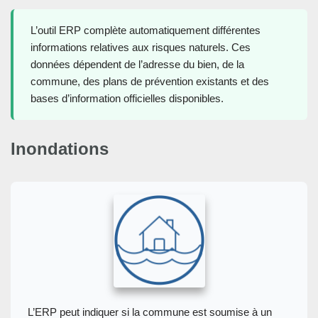
L’outil ERP complète automatiquement différentes
informations relatives aux risques naturels. Ces
données dépendent de l’adresse du bien, de la
commune, des plans de prévention existants et des
bases d’information officielles disponibles.
Inondations
L’ERP peut indiquer si la commune est soumise à un