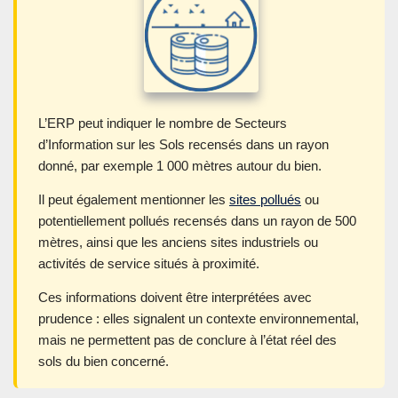
L’ERP peut indiquer le nombre de Secteurs
d’Information sur les Sols recensés dans un rayon
donné, par exemple 1 000 mètres autour du bien.
Il peut également mentionner les
sites pollués
ou
potentiellement pollués recensés dans un rayon de 500
mètres, ainsi que les anciens sites industriels ou
activités de service situés à proximité.
Ces informations doivent être interprétées avec
prudence : elles signalent un contexte environnemental,
mais ne permettent pas de conclure à l’état réel des
sols du bien concerné.