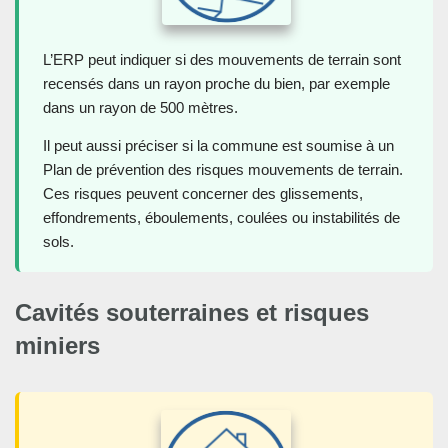
L’ERP peut indiquer si des mouvements de terrain sont
recensés dans un rayon proche du bien, par exemple
dans un rayon de 500 mètres.
Il peut aussi préciser si la commune est soumise à un
Plan de prévention des risques mouvements de terrain.
Ces risques peuvent concerner des glissements,
effondrements, éboulements, coulées ou instabilités de
sols.
Cavités souterraines et risques
miniers