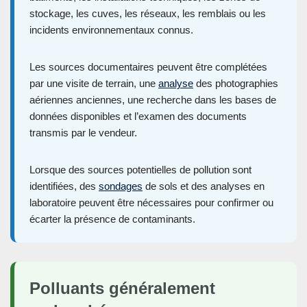
stockage, les cuves, les réseaux, les remblais ou les
incidents environnementaux connus.
Les sources documentaires peuvent être complétées
par une visite de terrain, une
analyse
des photographies
aériennes anciennes, une recherche dans les bases de
données disponibles et l’examen des documents
transmis par le vendeur.
Lorsque des sources potentielles de pollution sont
identifiées, des
sondages
de sols et des analyses en
laboratoire peuvent être nécessaires pour confirmer ou
écarter la présence de contaminants.
Polluants généralement