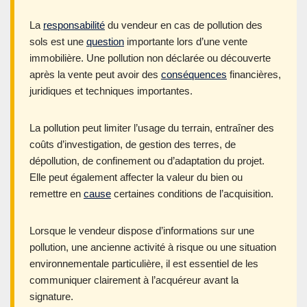
La
responsabilité
du vendeur en cas de pollution des
sols est une
question
importante lors d’une vente
immobilière. Une pollution non déclarée ou découverte
après la vente peut avoir des
conséquences
financières,
juridiques et techniques importantes.
La pollution peut limiter l’usage du terrain, entraîner des
coûts d’investigation, de gestion des terres, de
dépollution, de confinement ou d’adaptation du projet.
Elle peut également affecter la valeur du bien ou
remettre en
cause
certaines conditions de l’acquisition.
Lorsque le vendeur dispose d’informations sur une
pollution, une ancienne activité à risque ou une situation
environnementale particulière, il est essentiel de les
communiquer clairement à l’acquéreur avant la
signature.