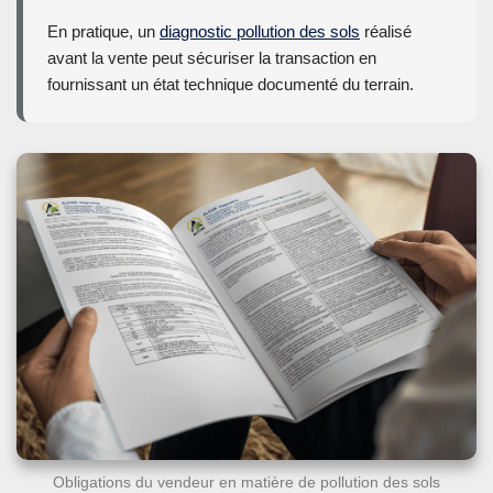
En pratique, un
diagnostic pollution des sols
réalisé
avant la vente peut sécuriser la transaction en
fournissant un état technique documenté du terrain.
Obligations du vendeur en matière de pollution des sols