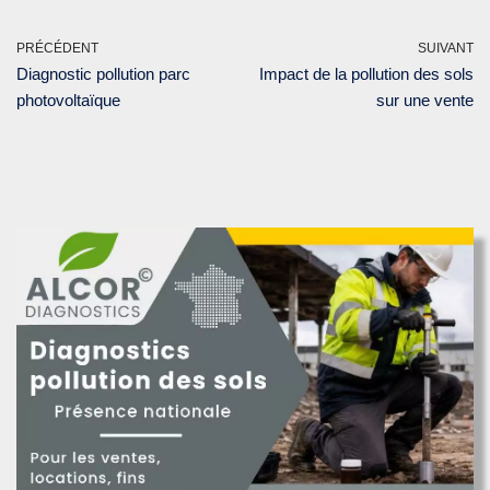
PRÉCÉDENT
SUIVANT
Diagnostic pollution parc
Impact de la pollution des sols
photovoltaïque
sur une vente