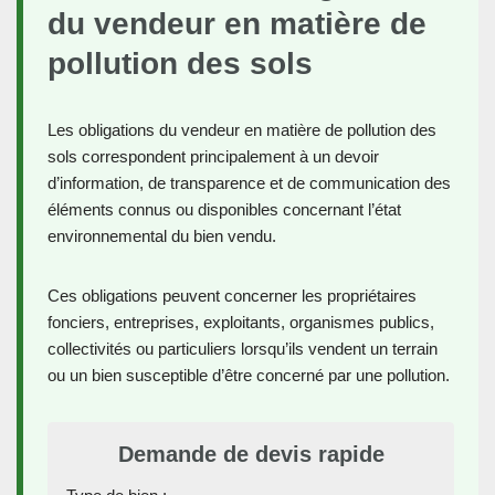
du vendeur en matière de
pollution des sols
Les obligations du vendeur en matière de pollution des
sols correspondent principalement à un devoir
d’information, de transparence et de communication des
éléments connus ou disponibles concernant l’état
environnemental du bien vendu.
Ces obligations peuvent concerner les propriétaires
fonciers, entreprises, exploitants, organismes publics,
collectivités ou particuliers lorsqu’ils vendent un terrain
ou un bien susceptible d’être concerné par une pollution.
Demande de devis rapide