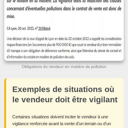
Obligations du vendeur en matière de pollution
Exemples de situations où
le vendeur doit être vigilant
Certaines situations doivent inciter le vendeur à une
vigilance renforcée avant la vente d’un terrain ou d’un