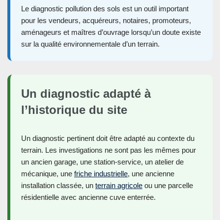
Le diagnostic pollution des sols est un outil important
pour les vendeurs, acquéreurs, notaires, promoteurs,
aménageurs et maîtres d’ouvrage lorsqu’un doute existe
sur la qualité environnementale d’un terrain.
Un diagnostic adapté à
l’historique du site
Un diagnostic pertinent doit être adapté au contexte du
terrain. Les investigations ne sont pas les mêmes pour
un ancien garage, une station-service, un atelier de
mécanique, une
friche industrielle
, une ancienne
installation classée, un
terrain agricole
ou une parcelle
résidentielle avec ancienne cuve enterrée.