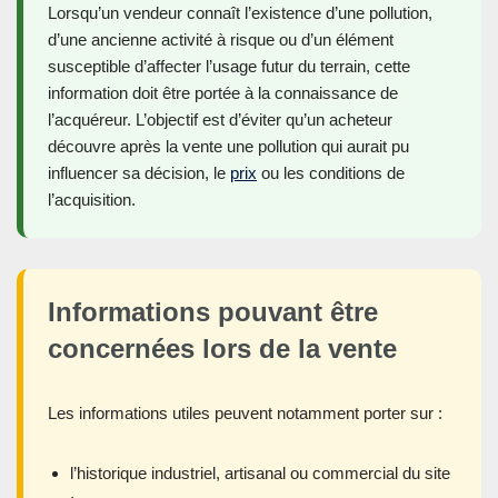
Lorsqu’un vendeur connaît l’existence d’une pollution,
d’une ancienne activité à risque ou d’un élément
susceptible d’affecter l’usage futur du terrain, cette
information doit être portée à la connaissance de
l’acquéreur. L’objectif est d’éviter qu’un acheteur
découvre après la vente une pollution qui aurait pu
influencer sa décision, le
prix
ou les conditions de
l’acquisition.
Informations pouvant être
concernées lors de la vente
Les informations utiles peuvent notamment porter sur :
l’historique industriel, artisanal ou commercial du site