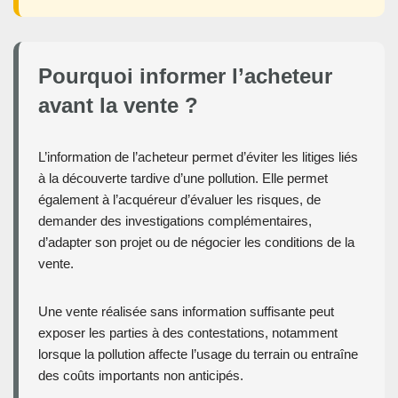
Pourquoi informer l’acheteur
avant la vente ?
L’information de l’acheteur permet d’éviter les litiges liés
à la découverte tardive d’une pollution. Elle permet
également à l’acquéreur d’évaluer les risques, de
demander des investigations complémentaires,
d’adapter son projet ou de négocier les conditions de la
vente.
Une vente réalisée sans information suffisante peut
exposer les parties à des contestations, notamment
lorsque la pollution affecte l’usage du terrain ou entraîne
des coûts importants non anticipés.