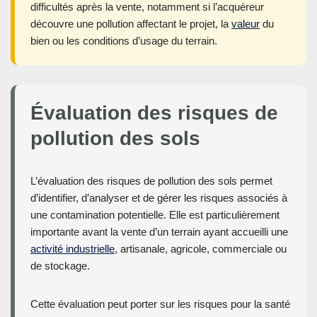
difficultés après la vente, notamment si l’acquéreur
découvre une pollution affectant le projet, la
valeur
du
bien ou les conditions d’usage du terrain.
Évaluation des risques de
pollution des sols
L’évaluation des risques de pollution des sols permet
d’identifier, d’analyser et de gérer les risques associés à
une contamination potentielle. Elle est particulièrement
importante avant la vente d’un terrain ayant accueilli une
activité industrielle
, artisanale, agricole, commerciale ou
de stockage.
Cette évaluation peut porter sur les risques pour la santé