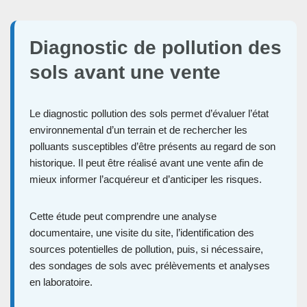
Diagnostic de pollution des
sols avant une vente
Le diagnostic pollution des sols permet d’évaluer l’état
environnemental d’un terrain et de rechercher les
polluants susceptibles d’être présents au regard de son
historique. Il peut être réalisé avant une vente afin de
mieux informer l’acquéreur et d’anticiper les risques.
Cette étude peut comprendre une analyse
documentaire, une visite du site, l’identification des
sources potentielles de pollution, puis, si nécessaire,
des sondages de sols avec prélèvements et analyses
en laboratoire.