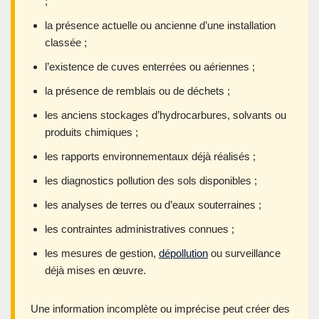
;
la présence actuelle ou ancienne d’une installation
classée ;
l’existence de cuves enterrées ou aériennes ;
la présence de remblais ou de déchets ;
les anciens stockages d’hydrocarbures, solvants ou
produits chimiques ;
les rapports environnementaux déjà réalisés ;
les diagnostics pollution des sols disponibles ;
les analyses de terres ou d’eaux souterraines ;
les contraintes administratives connues ;
les mesures de gestion,
dépollution
ou surveillance
déjà mises en œuvre.
Une information incomplète ou imprécise peut créer des