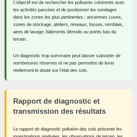
L’objectif est de rechercher les polluants cohérents avec
les activités passées et de positionner les sondages
dans les zones les plus pertinentes : anciennes cuves,
zones de stockage, ateliers, réseaux, fosses, remblais,
aires de lavage, bâtiments démolis ou points bas du
terrain.
Un diagnostic trop sommaire peut laisser subsister de
nombreuses réserves et ne pas permettre de lever
réellement le doute sur l’état des sols.
Rapport de diagnostic et
transmission des résultats
Le rapport de diagnostic pollution des sols présente les
investigations réalisées, les observations de terrain, les