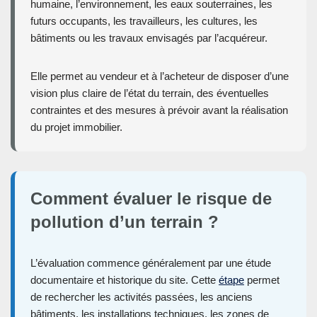
humaine, l’environnement, les eaux souterraines, les
futurs occupants, les travailleurs, les cultures, les
bâtiments ou les travaux envisagés par l’acquéreur.
Elle permet au vendeur et à l’acheteur de disposer d’une
vision plus claire de l’état du terrain, des éventuelles
contraintes et des mesures à prévoir avant la réalisation
du projet immobilier.
Comment évaluer le risque de
pollution d’un terrain ?
L’évaluation commence généralement par une étude
documentaire et historique du site. Cette
étape
permet
de rechercher les activités passées, les anciens
bâtiments, les installations techniques, les zones de