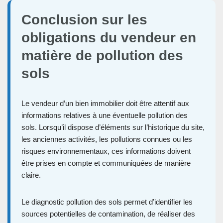
Conclusion sur les
obligations du vendeur en
matière de pollution des
sols
Le vendeur d’un bien immobilier doit être attentif aux
informations relatives à une éventuelle pollution des
sols. Lorsqu’il dispose d’éléments sur l’historique du site,
les anciennes activités, les pollutions connues ou les
risques environnementaux, ces informations doivent
être prises en compte et communiquées de manière
claire.
Le diagnostic pollution des sols permet d’identifier les
sources potentielles de contamination, de réaliser des