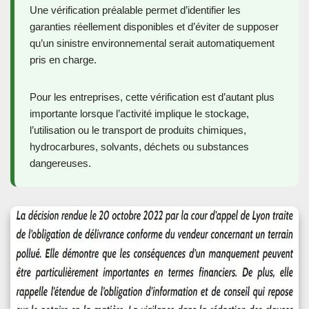
Une vérification préalable permet d’identifier les
garanties réellement disponibles et d’éviter de supposer
qu’un sinistre environnemental serait automatiquement
pris en charge.
Pour les entreprises, cette vérification est d’autant plus
importante lorsque l’activité implique le stockage,
l’utilisation ou le transport de produits chimiques,
hydrocarbures, solvants, déchets ou substances
dangereuses.