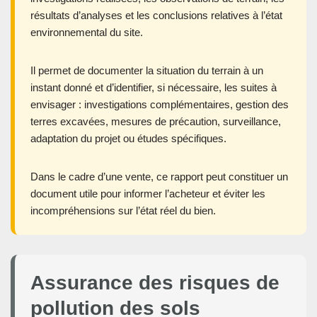
résultats d’analyses et les conclusions relatives à l’état
environnemental du site.
Il permet de documenter la situation du terrain à un
instant donné et d’identifier, si nécessaire, les suites à
envisager : investigations complémentaires, gestion des
terres excavées, mesures de précaution, surveillance,
adaptation du projet ou études spécifiques.
Dans le cadre d’une vente, ce rapport peut constituer un
document utile pour informer l’acheteur et éviter les
incompréhensions sur l’état réel du bien.
Assurance des risques de
pollution des sols