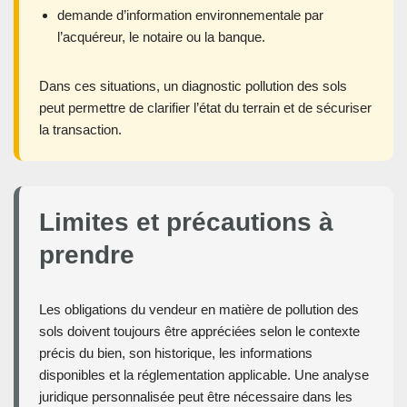
demande d’information environnementale par
l’acquéreur, le notaire ou la banque.
Dans ces situations, un diagnostic pollution des sols
peut permettre de clarifier l’état du terrain et de sécuriser
la transaction.
Limites et précautions à
prendre
Les obligations du vendeur en matière de pollution des
sols doivent toujours être appréciées selon le contexte
précis du bien, son historique, les informations
disponibles et la réglementation applicable. Une analyse
juridique personnalisée peut être nécessaire dans les