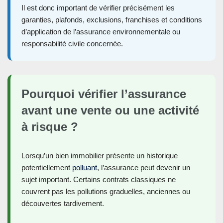
Il est donc important de vérifier précisément les
garanties, plafonds, exclusions, franchises et conditions
d’application de l’assurance environnementale ou
responsabilité civile concernée.
Pourquoi vérifier l’assurance
avant une vente ou une activité
à risque ?
Lorsqu’un bien immobilier présente un historique
potentiellement
polluant
, l’assurance peut devenir un
sujet important. Certains contrats classiques ne
couvrent pas les pollutions graduelles, anciennes ou
découvertes tardivement.