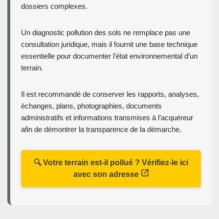
dossiers complexes.
Un diagnostic pollution des sols ne remplace pas une
consultation juridique, mais il fournit une base technique
essentielle pour documenter l’état environnemental d’un
terrain.
Il est recommandé de conserver les rapports, analyses,
échanges, plans, photographies, documents
administratifs et informations transmises à l’acquéreur
afin de démontrer la transparence de la démarche.
🔍 Votre terrain est-il pollué ? Vérifiez-le ici
avec son adresse