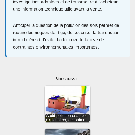
investigations adaptées et de transmettre à l’acheteur
une information technique utile avant la vente.
Anticiper la question de la pollution des sols permet de
réduire les risques de litige, de sécuriser la transaction
immobilière et d’éviter la découverte tardive de
contraintes environnementales importantes.
Voir aussi :
Audit pollution des sols :
exploitation, cessation…