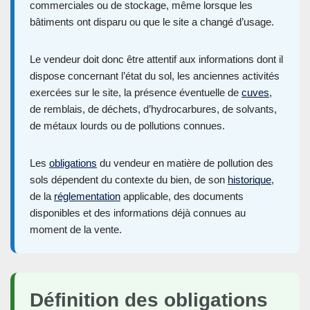
commerciales ou de stockage, même lorsque les
bâtiments ont disparu ou que le site a changé d’usage.
Le vendeur doit donc être attentif aux informations dont il
dispose concernant l’état du sol, les anciennes activités
exercées sur le site, la présence éventuelle de
cuves
,
de remblais, de déchets, d’hydrocarbures, de solvants,
de métaux lourds ou de pollutions connues.
Les
obligations
du vendeur en matière de pollution des
sols dépendent du contexte du bien, de son
historique
,
de la
réglementation
applicable, des documents
disponibles et des informations déjà connues au
moment de la vente.
Définition des obligations