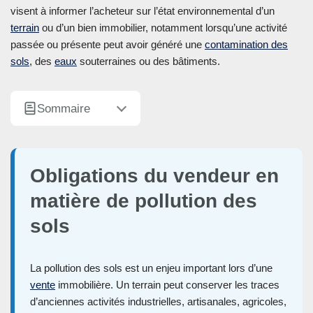
visent à informer l’acheteur sur l’état environnemental d’un
terrain
ou d’un bien immobilier, notamment lorsqu’une activité
passée ou présente peut avoir généré une
contamination des
sols
, des
eaux
souterraines ou des bâtiments.
Sommaire
Obligations du vendeur en
matière de pollution des
sols
La pollution des sols est un enjeu important lors d’une
vente
immobilière. Un terrain peut conserver les traces
d’anciennes activités industrielles, artisanales, agricoles,