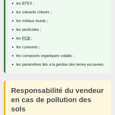
les BTEX ;
les solvants chlorés ;
les métaux lourds ;
les pesticides ;
les
PCB
;
les cyanures ;
les composés organiques volatils ;
les paramètres liés à la gestion des terres excavées.
Responsabilité du vendeur
en cas de pollution des
sols