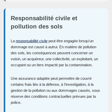
Responsabilité civile et
pollution des sols
La
responsabilité civile
peut être engagée lorsqu’un
dommage est causé à autrui. En matière de pollution
des sols, les conséquences peuvent concerner un
voisin, un acquéreur, une collectivité, un exploitant, un
occupant ou un tiers impacté par la contamination.
Une assurance adaptée peut permettre de couvrir
certains frais liés à la défense, à l’investigation, à la
gestion de la pollution ou aux dommages causés, sous
réserve des conditions contractuelles prévues par la
police.