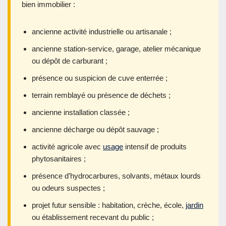
bien immobilier :
ancienne activité industrielle ou artisanale ;
ancienne station-service, garage, atelier mécanique
ou dépôt de carburant ;
présence ou suspicion de cuve enterrée ;
terrain remblayé ou présence de déchets ;
ancienne installation classée ;
ancienne décharge ou dépôt sauvage ;
activité agricole avec
usage
intensif de produits
phytosanitaires ;
présence d’hydrocarbures, solvants, métaux lourds
ou odeurs suspectes ;
projet futur sensible : habitation, crèche, école,
jardin
ou établissement recevant du public ;