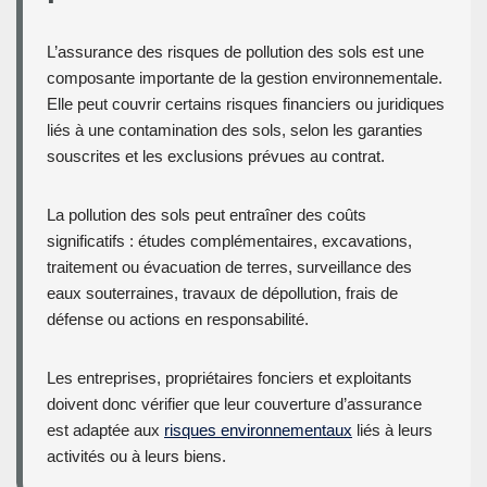
L’assurance des risques de pollution des sols est une
composante importante de la gestion environnementale.
Elle peut couvrir certains risques financiers ou juridiques
liés à une contamination des sols, selon les garanties
souscrites et les exclusions prévues au contrat.
La pollution des sols peut entraîner des coûts
significatifs : études complémentaires, excavations,
traitement ou évacuation de terres, surveillance des
eaux souterraines, travaux de dépollution, frais de
défense ou actions en responsabilité.
Les entreprises, propriétaires fonciers et exploitants
doivent donc vérifier que leur couverture d’assurance
est adaptée aux
risques environnementaux
liés à leurs
activités ou à leurs biens.