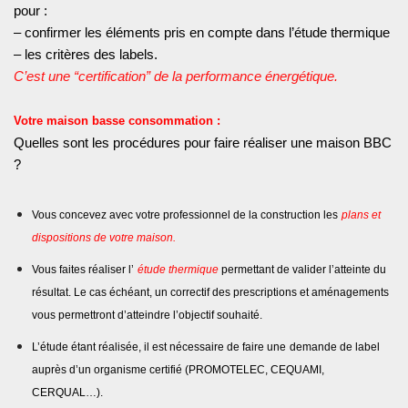
pour :
– confirmer les éléments pris en compte dans l’étude thermique
– les critères des labels.
C’est une “certification” de la performance énergétique.
Votre maison basse consommation :
Quelles sont les procédures pour faire réaliser une maison BBC
?
Vous concevez avec votre professionnel de la construction les
plans et
dispositions de votre maison.
Vous faites réaliser l’
étude thermique
permettant de valider l’atteinte du
résultat. Le cas échéant, un correctif des prescriptions et aménagements
vous permettront d’atteindre l’objectif souhaité.
L’étude étant réalisée, il est nécessaire de faire une
demande de label
auprès d’un organisme certifié (PROMOTELEC, CEQUAMI,
CERQUAL…).