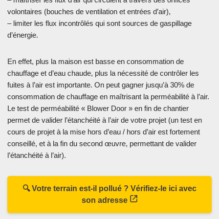
volontaires (bouches de ventilation et entrées d’air),
– limiter les flux incontrôlés qui sont sources de gaspillage
d’énergie.
En effet, plus la maison est basse en consommation de
chauffage et d’eau chaude, plus la nécessité de contrôler les
fuites à l’air est importante. On peut gagner jusqu’à 30% de
consommation de chauffage en maîtrisant la perméabilité à l’air.
Le test de perméabilité « Blower Door » en fin de chantier
permet de valider l’étanchéité à l’air de votre projet (un test en
cours de projet à la mise hors d’eau / hors d’air est fortement
conseillé, et à la fin du second œuvre, permettant de valider
l’étanchéité à l’air).
🔍 Votre terrain est-il pollué ? Vérifiez-le ici avec
son adresse