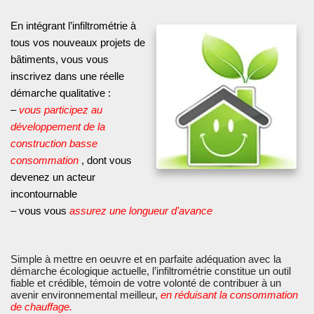
En intégrant l’infiltrométrie à
tous vos nouveaux projets de
bâtiments, vous vous
inscrivez dans une réelle
démarche qualitative :
–
vous participez au
développement de la
construction basse
consommation
, dont vous
devenez un acteur
incontournable
–
vous vous
assurez une longueur d’avance
Simple à mettre en oeuvre et en parfaite adéquation avec la
démarche écologique actuelle, l’infiltrométrie constitue un outil
fiable et crédible, témoin de votre volonté de contribuer à un
avenir environnemental meilleur,
en réduisant la consommation
de chauffage.