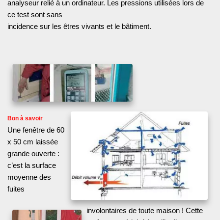
analyseur relié à un ordinateur. Les pressions utilisées lors de
ce test sont sans
incidence sur les êtres vivants et le bâtiment.
Bon à savoir
Une fenêtre de 60
x 50 cm laissée
grande ouverte :
c’est la surface
moyenne des
fuites
involontaires de toute maison ! Cette