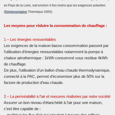
en Pays de la Loire, soit environ 4 fois moins que les exigences actuelles
(
Réglementation
Thermique 2005).
Les moyens pour réduire la consommation de chauffage :
1 – Les énergies renouvelables
Les exigences de la maison basse consommation passent par
l’utilisation d’énergies renouvelables notamment la pompe à
chaleur aérothermique : 1kWh consommé vous restitue 4kWh
de chauffage.
De plus, l’utilisation d’un ballon d’eau chaude thermodynamique,
connecté à la PAC, permet d’économiser plus de 50% sur la
facture de production d’eau chaude.
2 – La perméabilité à l’air et mesures réalisées par notre société
Assurer un bon niveau d’étanchéité à l’air pour une maison,
c’est être capable de :
– maîtriser les flux d’air qui circulent à travers des orifices