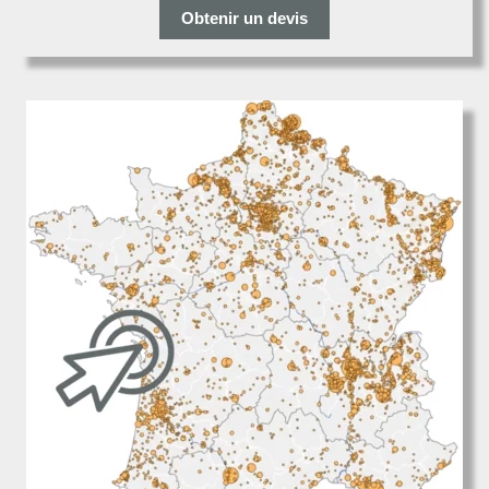
Obtenir un devis