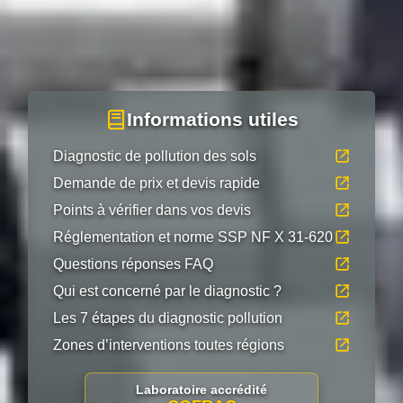
Informations utiles
Diagnostic de pollution des sols
Demande de prix et devis rapide
Points à vérifier dans vos devis
Réglementation et norme SSP NF X 31-620
Questions réponses FAQ
Qui est concerné par le diagnostic ?
Les 7 étapes du diagnostic pollution
Zones d’interventions toutes régions
Laboratoire accrédité