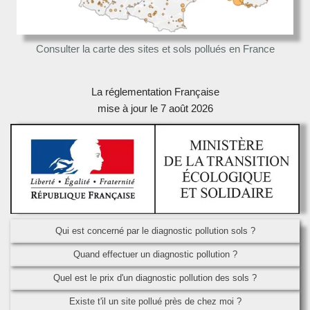
Consulter la carte des sites et sols pollués en France
La réglementation Française
mise à jour le 7 août 2026
Qui est concerné par le diagnostic pollution sols ?
Quand effectuer un diagnostic pollution ?
Quel est le prix d'un diagnostic pollution des sols ?
Existe t'il un site pollué près de chez moi ?