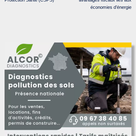
économies d’énergie