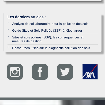
Les derniers articles
:
Analyse de sol laboratoire pour la pollution des sols
Guide Sites et Sols Pollués (SSP) à télécharger
Sites et sols pollués (SSP), les conséquences et
mesures de gestion
Ressources utiles sur le diagnostic pollution des sols