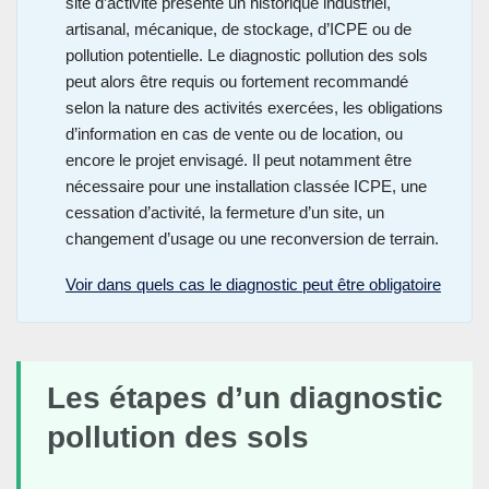
site d’activité présente un historique industriel,
artisanal, mécanique, de stockage, d’ICPE ou de
pollution potentielle. Le diagnostic pollution des sols
peut alors être requis ou fortement recommandé
selon la nature des activités exercées, les obligations
d’information en cas de vente ou de location, ou
encore le projet envisagé. Il peut notamment être
nécessaire pour une installation classée ICPE, une
cessation d’activité, la fermeture d’un site, un
changement d’usage ou une reconversion de terrain.
Voir dans quels cas le diagnostic peut être obligatoire
Les étapes d’un diagnostic
pollution des sols