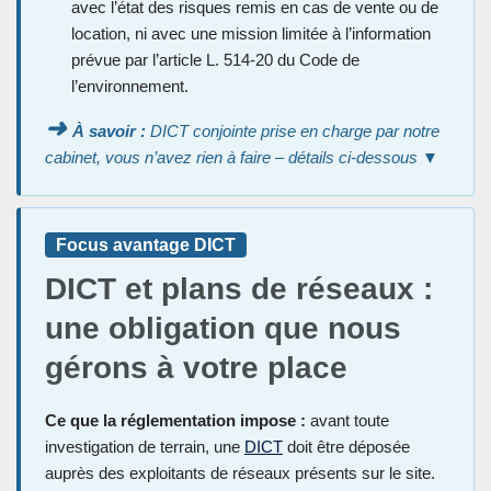
avec l’état des risques remis en cas de vente ou de
location, ni avec une mission limitée à l’information
prévue par l’article L. 514-20 du Code de
l’environnement.
➜
À savoir :
DICT conjointe prise en charge par notre
cabinet, vous n’avez rien à faire – détails ci-dessous ▼
Focus avantage DICT
DICT et plans de réseaux :
une obligation que nous
gérons à votre place
Ce que la réglementation impose :
avant toute
investigation de terrain, une
DICT
doit être déposée
auprès des exploitants de réseaux présents sur le site.