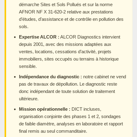
démarche Sites et Sols Pollués et sur la norme
AFNOR NF X 31-620-2 relative aux prestations
d’études, d’assistance et de contrôle en pollution des
sols.
Expertise ALCOR :
ALCOR Diagnostics intervient
depuis 2001, avec des missions adaptées aux
ventes, locations, cessations d’activité, projets
immobiliers, sites occupés ou terrains à historique
sensible.
Indépendance du diagnostic :
notre cabinet ne vend
pas de travaux de dépollution. Le diagnostic reste
donc indépendant de toute solution de traitement
ultérieure.
Mission opérationnelle :
DICT incluses,
organisation conjointe des phases 1 et 2, sondages
de faible diamètre, analyses en laboratoire et rapport
final remis au seul commanditaire.