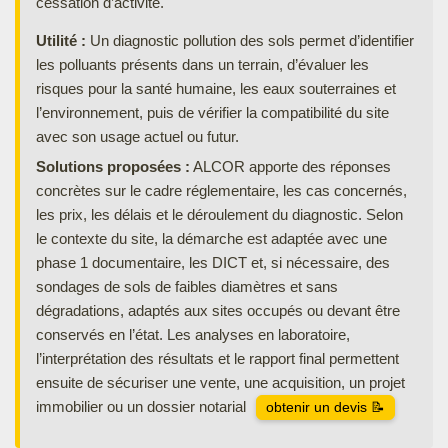
cessation d’activité.
Utilité :
Un diagnostic pollution des sols permet d’identifier
les polluants présents dans un terrain, d’évaluer les
risques pour la santé humaine, les eaux souterraines et
l’environnement, puis de vérifier la compatibilité du site
avec son usage actuel ou futur.
Solutions proposées :
ALCOR apporte des réponses
concrètes sur le cadre réglementaire, les cas concernés,
les prix, les délais et le déroulement du diagnostic. Selon
le contexte du site, la démarche est adaptée avec une
phase 1 documentaire, les DICT et, si nécessaire, des
sondages de sols de faibles diamètres et sans
dégradations, adaptés aux sites occupés ou devant être
conservés en l’état. Les analyses en laboratoire,
l’interprétation des résultats et le rapport final permettent
ensuite de sécuriser une vente, une acquisition, un projet
immobilier ou un dossier notarial
obtenir un devis 📝