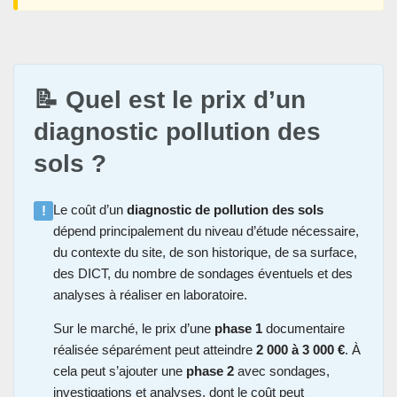
📝 Quel est le prix d’un
diagnostic pollution des
sols ?
Le coût d’un
diagnostic de pollution des sols
!
dépend principalement du niveau d’étude nécessaire,
du contexte du site, de son historique, de sa surface,
des DICT, du nombre de sondages éventuels et des
analyses à réaliser en laboratoire.
Sur le marché, le prix d’une
phase 1
documentaire
réalisée séparément peut atteindre
2 000 à 3 000 €
. À
cela peut s’ajouter une
phase 2
avec sondages,
investigations et analyses, dont le coût peut