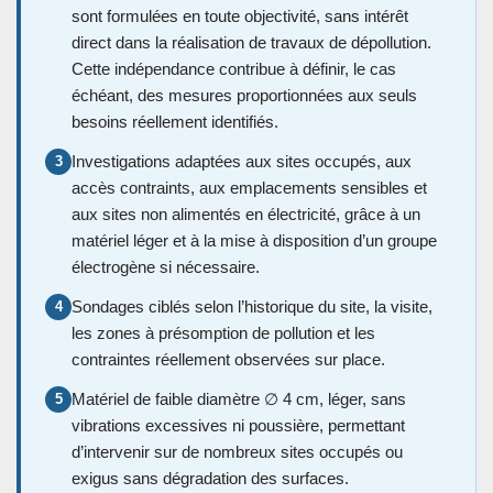
sont formulées en toute objectivité, sans intérêt
direct dans la réalisation de travaux de dépollution.
Cette indépendance contribue à définir, le cas
échéant, des mesures proportionnées aux seuls
besoins réellement identifiés.
Investigations adaptées aux sites occupés, aux
3
accès contraints, aux emplacements sensibles et
aux sites non alimentés en électricité, grâce à un
matériel léger et à la mise à disposition d’un groupe
électrogène si nécessaire.
Sondages ciblés selon l’historique du site, la visite,
4
les zones à présomption de pollution et les
contraintes réellement observées sur place.
Matériel de faible diamètre ∅ 4 cm, léger, sans
5
vibrations excessives ni poussière, permettant
d’intervenir sur de nombreux sites occupés ou
exigus sans dégradation des surfaces.