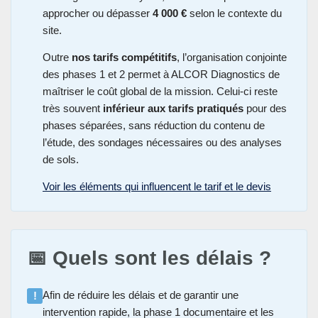
approcher ou dépasser
4 000 €
selon le contexte du
site.
Outre
nos tarifs compétitifs
, l’organisation conjointe
des phases 1 et 2 permet à ALCOR Diagnostics de
maîtriser le coût global de la mission. Celui-ci reste
très souvent
inférieur aux tarifs pratiqués
pour des
phases séparées, sans réduction du contenu de
l’étude, des sondages nécessaires ou des analyses
de sols.
Voir les éléments qui influencent le tarif et le devis
📅 Quels sont les délais ?
Afin de réduire les délais et de garantir une
!
intervention rapide, la phase 1 documentaire et les