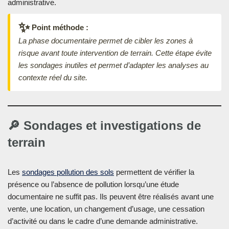
administrative.
✨
Point méthode :
La phase documentaire permet de cibler les zones à
risque avant toute intervention de terrain. Cette étape évite
les sondages inutiles et permet d’adapter les analyses au
contexte réel du site.
🔎 Sondages et investigations de
terrain
Les
sondages pollution des sols
permettent de vérifier la
présence ou l’absence de pollution lorsqu’une étude
documentaire ne suffit pas. Ils peuvent être réalisés avant une
vente, une location, un changement d’usage, une cessation
d’activité ou dans le cadre d’une demande administrative.