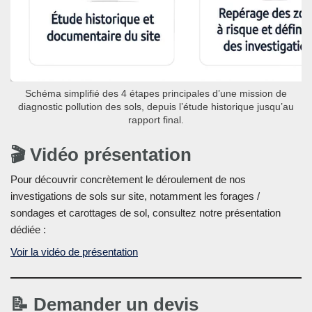
Schéma simplifié des 4 étapes principales d’une mission de
diagnostic pollution des sols, depuis l’étude historique jusqu’au
rapport final.
🎬 Vidéo présentation
Pour découvrir concrètement le déroulement de nos
investigations de sols sur site, notamment les forages /
sondages et carottages de sol, consultez notre présentation
dédiée :
Voir la vidéo de présentation
📝 Demander un devis