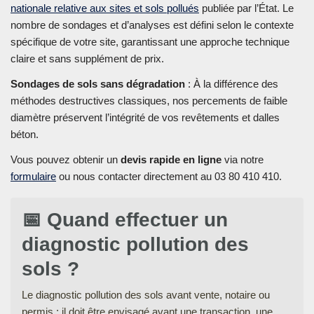
nationale relative aux sites et sols pollués
publiée par l’État. Le
nombre de sondages et d’analyses est défini selon le contexte
spécifique de votre site, garantissant une approche technique
claire et sans supplément de prix.
Sondages de sols sans dégradation
: À la différence des
méthodes destructives classiques, nos percements de faible
diamètre préservent l’intégrité de vos revêtements et dalles
béton.
Vous pouvez obtenir un
devis rapide en ligne
via notre
formulaire
ou nous contacter directement au 03 80 410 410.
📅 Quand effectuer un
diagnostic pollution des
sols ?
Le diagnostic pollution des sols avant vente, notaire ou
permis : il doit être envisagé avant une transaction, une