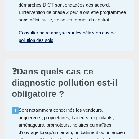
démarches DICT sont engagées dès accord.
L’intervention de phase 2 peut alors être programmée
sans délai inutile, selon les termes du contrat.
Consulter notre analyse sur les délais en cas de
pollution des sols
❓Dans quels cas ce
diagnostic pollution est-il
obligatoire ?
Sont notamment concernés les vendeurs,
!
acquéreurs, propriétaires, bailleurs, exploitants,
aménageurs, promoteurs, notaires ou maîtres
d’ouvrage lorsqu’un terrain, un bâtiment ou un ancien