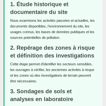
1. Étude historique et
documentaire du site
Nous examinons les activités passées et actuelles, les
documents disponibles, l’environnement du site, les
usages connus, les bases de données publiques et les
sources potentielles de pollution.
2. Repérage des zones à risque
et définition des investigations
Cette étape permet d’identifier les secteurs sensibles,
les ouvrages à vérifier, les anciennes activités à risque
et les zones où des investigations de terrain peuvent
être nécessaires.
3. Sondages de sols et
analyses en laboratoire