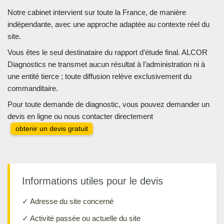
Notre cabinet intervient sur toute la France, de manière
indépendante, avec une approche adaptée au contexte réel du
site.
Vous êtes le seul destinataire du rapport d’étude final. ALCOR
Diagnostics ne transmet aucun résultat à l’administration ni à
une entité tierce ; toute diffusion relève exclusivement du
commanditaire.
Pour toute demande de diagnostic, vous pouvez demander un
devis en ligne ou nous contacter directement
obtenir un devis gratuit
Informations utiles pour le devis
✓ Adresse du site concerné
✓ Activité passée ou actuelle du site