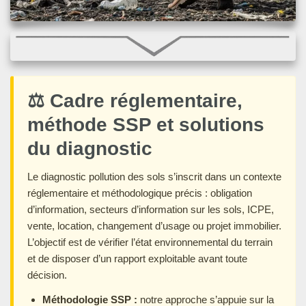
⚖️ Cadre réglementaire,
méthode SSP et solutions
du diagnostic
Le diagnostic pollution des sols s’inscrit dans un contexte
réglementaire et méthodologique précis : obligation
d’information, secteurs d’information sur les sols, ICPE,
vente, location, changement d’usage ou projet immobilier.
L’objectif est de vérifier l’état environnemental du terrain
et de disposer d’un rapport exploitable avant toute
décision.
Méthodologie SSP :
notre approche s’appuie sur la