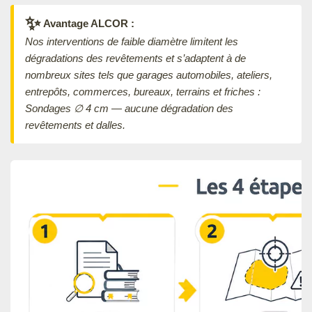
✨
Avantage ALCOR :
Nos interventions de faible diamètre limitent les
dégradations des revêtements et s’adaptent à de
nombreux sites tels que garages automobiles, ateliers,
entrepôts, commerces, bureaux, terrains et friches :
Sondages ∅ 4 cm — aucune dégradation des
revêtements et dalles.