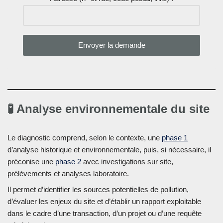
Alternative:
🧪 Analyse environnementale du site
Le diagnostic comprend, selon le contexte, une
phase 1
d’analyse historique et environnementale, puis, si nécessaire, il
préconise une
phase 2
avec investigations sur site,
prélèvements et analyses laboratoire.
Il permet d’identifier les sources potentielles de pollution,
d’évaluer les enjeux du site et d’établir un rapport exploitable
dans le cadre d’une transaction, d’un projet ou d’une requête