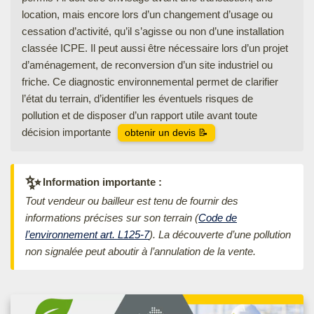
location, mais encore lors d’un changement d’usage ou
cessation d’activité, qu’il s’agisse ou non d’une installation
classée ICPE. Il peut aussi être nécessaire lors d’un projet
d’aménagement, de reconversion d’un site industriel ou
friche. Ce diagnostic environnemental permet de clarifier
l’état du terrain, d’identifier les éventuels risques de
pollution et de disposer d’un rapport utile avant toute
décision importante
obtenir un devis 📝
✨
Information importante :
Tout vendeur ou bailleur est tenu de fournir des
informations précises sur son terrain (
Code de
l’environnement art. L125-7
). La découverte d’une pollution
non signalée peut aboutir à l’annulation de la vente.