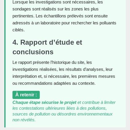
Lorsque les investigations sont nécessaires, les
sondages sont réalisés sur les zones les plus
pertinentes. Les échantillons prélevés sont ensuite
adressés à un laboratoire pour rechercher les polluants
ciblés.
4. Rapport d’étude et
conclusions
Le rapport présente l’historique du site, les
investigations réalisées, les résultats d’analyses, leur
interprétation et, si nécessaire, les premières mesures
ou recommandations adaptées au contexte.
À retenir :
Chaque étape sécurise le projet
et contribue à limiter
les contestations ultérieures liées à des pollutions,
sources de pollution ou désordres environnementaux
non révélés.