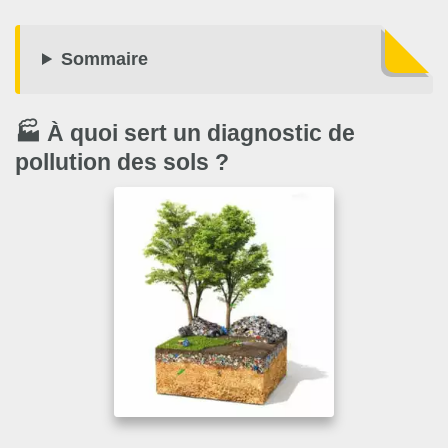
Sommaire
🏭 À quoi sert un diagnostic de
pollution des sols ?