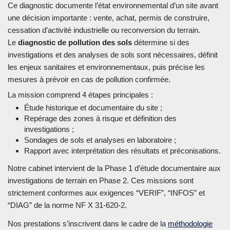
Ce diagnostic documente l’état environnemental d’un site avant
une décision importante : vente, achat, permis de construire,
cessation d’activité industrielle ou reconversion du terrain.
Le
diagnostic de pollution des sols
détermine si des
investigations et des analyses de sols sont nécessaires, définit
les enjeux sanitaires et environnementaux, puis précise les
mesures à prévoir en cas de pollution confirmée.
La mission comprend 4 étapes principales :
Étude historique et documentaire du site ;
Repérage des zones à risque et définition des
investigations ;
Sondages de sols et analyses en laboratoire ;
Rapport avec interprétation des résultats et préconisations.
Notre cabinet intervient de la Phase 1 d’étude documentaire aux
investigations de terrain en Phase 2. Ces missions sont
strictement conformes aux exigences “VERIF”, “INFOS” et
“DIAG” de la norme NF X 31-620-2.
Nos prestations s’inscrivent dans le cadre de la
méthodologie