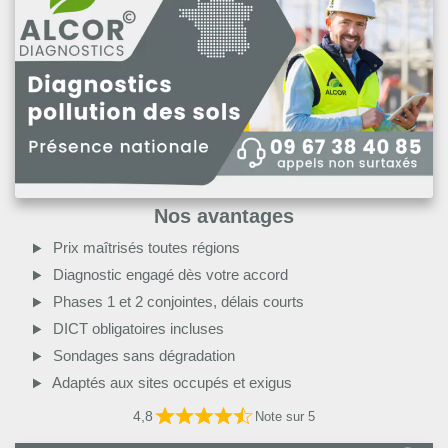
Nos avantages
Prix maîtrisés toutes régions
Diagnostic engagé dès votre accord
Phases 1 et 2 conjointes, délais courts
DICT obligatoires incluses
Sondages sans dégradation
Adaptés aux sites occupés et exigus
4,8
Note sur 5