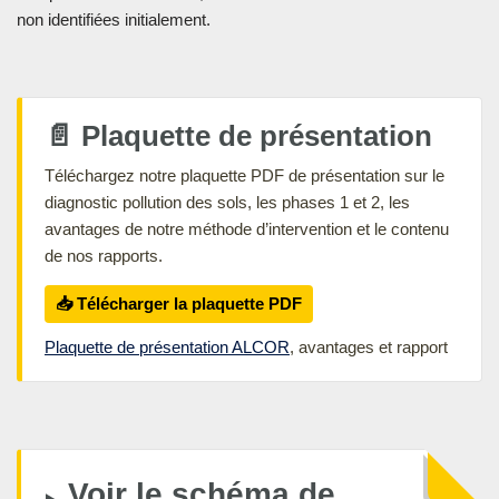
non identifiées initialement.
📄 Plaquette de présentation
Téléchargez notre plaquette PDF de présentation sur le
diagnostic pollution des sols, les phases 1 et 2, les
avantages de notre méthode d’intervention et le contenu
de nos rapports.
📥 Télécharger la plaquette PDF
Plaquette de présentation ALCOR
, avantages et rapport
Voir le schéma de