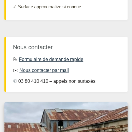
✓ Surface approximative si connue
Nous contacter
📝
Formulaire de demande rapide
✉️
Nous contacter par mail
✆
03 80 410 410 – appels non surtaxés