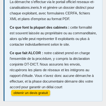
La démarche s’effectue via le portail officiel reseaux-et-
canalisations.ineris.fr et génère un dossier distinct pour
chaque exploitant, avec formulaires CERFA, fichiers
XML et plans d’emprise au format PDF.
Ce que font la plupart des cabinets :
cette formalité
est souvent laissée au propriétaire ou au commanditaire,
alors qu’elle peut représenter 8 exploitants ou plus à
contacter individuellement selon le site.
Ce que fait ALCOR :
notre cabinet prend en charge
l’ensemble de la procédure, y compris la déclaration
conjointe DT-DICT. Nous assurons les envois,
récupérons les plans de réseaux et les intégrons au
rapport d’étude. Vous n’avez donc aucune démarche à
effectuer, et la phase documentaire démarre dès votre
accord pour garantir un délai court
obtenir un devis gratuit