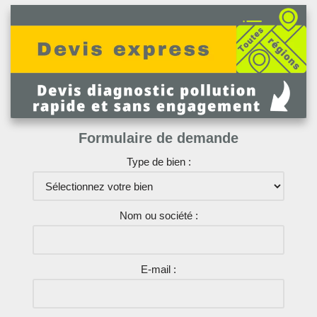
Formulaire de demande
Type de bien :
Nom ou société :
E-mail :