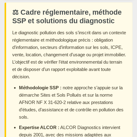
⚖️ Cadre réglementaire, méthode
SSP et solutions du diagnostic
Le diagnostic pollution des sols s’inscrit dans un contexte
réglementaire et méthodologique précis : obligation
d’information, secteurs d’information sur les sols, ICPE,
vente, location, changement d’usage ou projet immobilier.
L’objectif est de vérifier l’état environnemental du terrain
et de disposer d’un rapport exploitable avant toute
décision.
Méthodologie SSP :
notre approche s’appuie sur la
démarche Sites et Sols Pollués et sur la norme
AFNOR NF X 31-620-2 relative aux prestations
d’études, d’assistance et de contrôle en pollution des
sols.
Expertise ALCOR :
ALCOR Diagnostics intervient
depuis 2001, avec des missions adaptées aux