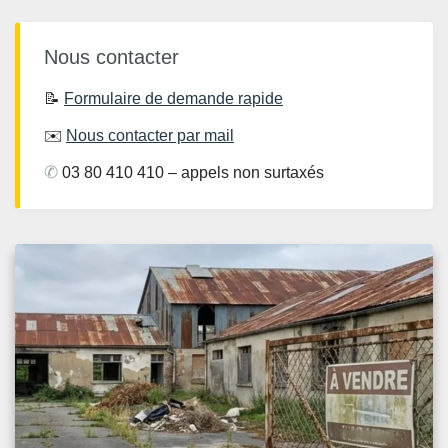
Nous contacter
📝
Formulaire de demande rapide
✉️
Nous contacter par mail
✆
03 80 410 410 – appels non surtaxés