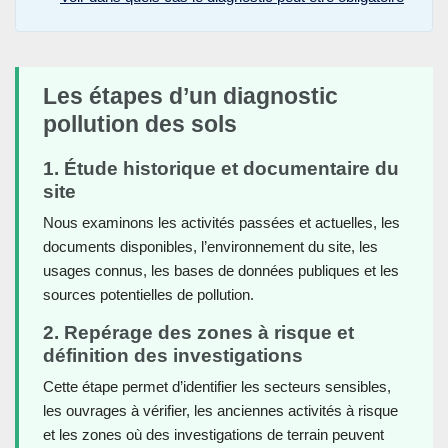
Les étapes d’un diagnostic
pollution des sols
1. Étude historique et documentaire du
site
Nous examinons les activités passées et actuelles, les
documents disponibles, l’environnement du site, les
usages connus, les bases de données publiques et les
sources potentielles de pollution.
2. Repérage des zones à risque et
définition des investigations
Cette étape permet d’identifier les secteurs sensibles,
les ouvrages à vérifier, les anciennes activités à risque
et les zones où des investigations de terrain peuvent