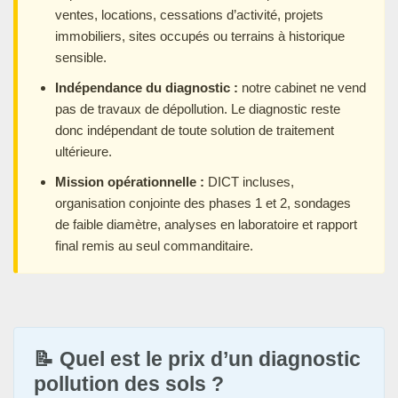
ventes, locations, cessations d’activité, projets
immobiliers, sites occupés ou terrains à historique
sensible.
Indépendance du diagnostic :
notre cabinet ne vend
pas de travaux de dépollution. Le diagnostic reste
donc indépendant de toute solution de traitement
ultérieure.
Mission opérationnelle :
DICT incluses,
organisation conjointe des phases 1 et 2, sondages
de faible diamètre, analyses en laboratoire et rapport
final remis au seul commanditaire.
📝 Quel est le prix d’un diagnostic
pollution des sols ?