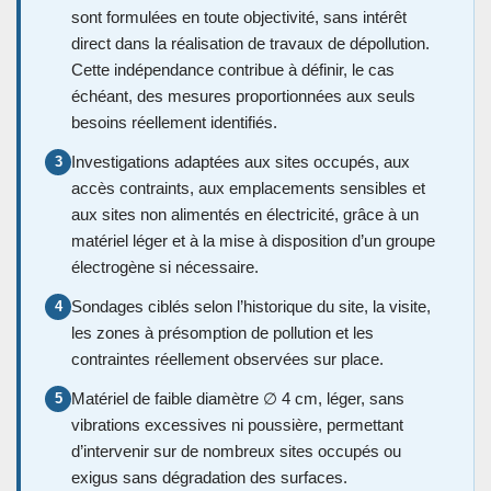
sont formulées en toute objectivité, sans intérêt
direct dans la réalisation de travaux de dépollution.
Cette indépendance contribue à définir, le cas
échéant, des mesures proportionnées aux seuls
besoins réellement identifiés.
Investigations adaptées aux sites occupés, aux
3
accès contraints, aux emplacements sensibles et
aux sites non alimentés en électricité, grâce à un
matériel léger et à la mise à disposition d’un groupe
électrogène si nécessaire.
Sondages ciblés selon l’historique du site, la visite,
4
les zones à présomption de pollution et les
contraintes réellement observées sur place.
Matériel de faible diamètre ∅ 4 cm, léger, sans
5
vibrations excessives ni poussière, permettant
d’intervenir sur de nombreux sites occupés ou
exigus sans dégradation des surfaces.