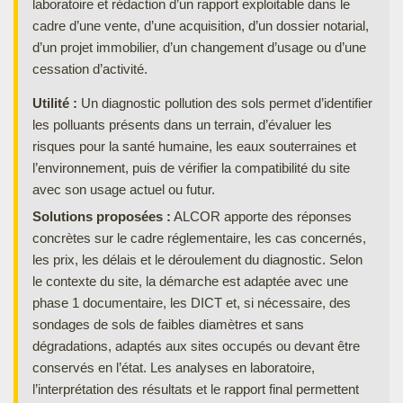
laboratoire et rédaction d’un rapport exploitable dans le
cadre d’une vente, d’une acquisition, d’un dossier notarial,
d’un projet immobilier, d’un changement d’usage ou d’une
cessation d’activité.
Utilité :
Un diagnostic pollution des sols permet d’identifier
les polluants présents dans un terrain, d’évaluer les
risques pour la santé humaine, les eaux souterraines et
l’environnement, puis de vérifier la compatibilité du site
avec son usage actuel ou futur.
Solutions proposées :
ALCOR apporte des réponses
concrètes sur le cadre réglementaire, les cas concernés,
les prix, les délais et le déroulement du diagnostic. Selon
le contexte du site, la démarche est adaptée avec une
phase 1 documentaire, les DICT et, si nécessaire, des
sondages de sols de faibles diamètres et sans
dégradations, adaptés aux sites occupés ou devant être
conservés en l’état. Les analyses en laboratoire,
l’interprétation des résultats et le rapport final permettent