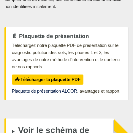
non identifiées initialement.
📄 Plaquette de présentation
Téléchargez notre plaquette PDF de présentation sur le
diagnostic pollution des sols, les phases 1 et 2, les
avantages de notre méthode d’intervention et le contenu
de nos rapports.
📥 Télécharger la plaquette PDF
Plaquette de présentation ALCOR
, avantages et rapport
Voir le schéma de