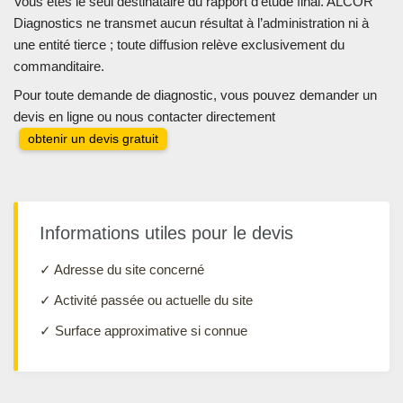
Vous êtes le seul destinataire du rapport d’étude final. ALCOR
Diagnostics ne transmet aucun résultat à l’administration ni à
une entité tierce ; toute diffusion relève exclusivement du
commanditaire.
Pour toute demande de diagnostic, vous pouvez demander un
devis en ligne ou nous contacter directement
obtenir un devis gratuit
Informations utiles pour le devis
✓ Adresse du site concerné
✓ Activité passée ou actuelle du site
✓ Surface approximative si connue