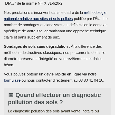
“DIAG” de la norme NF X 31-620-2.
Nos prestations s’inscrivent dans le cadre de la
méthodologie
nationale relative aux sites et sols pollués
publiée par l’État. Le
nombre de sondages et d’analyses est défini selon le contexte
spécifique de votre site, garantissant une approche technique
claire et sans supplément de prix.
Sondages de sols sans dégradation
: À la différence des
méthodes destructives classiques, nos percements de faible
diamètre préservent l’intégrité de vos revêtements et dalles
béton.
Vous pouvez obtenir un
devis rapide en ligne
via notre
formulaire
ou nous contacter directement au 03 80 41 04 10.
📅 Quand effectuer un diagnostic
pollution des sols ?
Le diagnostic pollution des sols avant vente, notaire ou