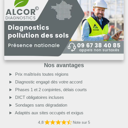
Nos avantages
Prix maîtrisés toutes régions
Diagnostic engagé dès votre accord
Phases 1 et 2 conjointes, délais courts
DICT obligatoires incluses
Sondages sans dégradation
Adaptés aux sites occupés et exigus
4,8
Note sur 5