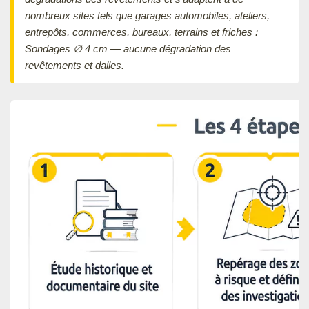
nombreux sites tels que garages automobiles, ateliers,
entrepôts, commerces, bureaux, terrains et friches :
Sondages ∅ 4 cm — aucune dégradation des
revêtements et dalles.