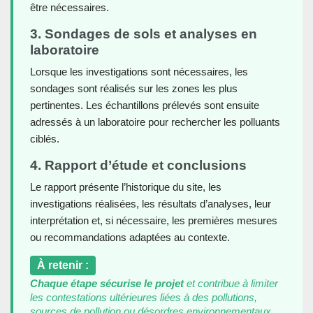
être nécessaires.
3. Sondages de sols et analyses en
laboratoire
Lorsque les investigations sont nécessaires, les
sondages sont réalisés sur les zones les plus
pertinentes. Les échantillons prélevés sont ensuite
adressés à un laboratoire pour rechercher les polluants
ciblés.
4. Rapport d’étude et conclusions
Le rapport présente l’historique du site, les
investigations réalisées, les résultats d’analyses, leur
interprétation et, si nécessaire, les premières mesures
ou recommandations adaptées au contexte.
À retenir :
Chaque étape sécurise le projet
et contribue à limiter
les contestations ultérieures liées à des pollutions,
sources de pollution ou désordres environnementaux