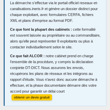
La démarche s’effectue via le portail officiel reseaux-et-
canalisations.ineris.fr et génère un dossier distinct pour
chaque exploitant, avec formulaires CERFA, fichiers
XML et plans d’emprise au format PDF.
Ce que font la plupart des cabinets :
cette formalité
est souvent laissée au propriétaire ou au commanditaire,
alors qu’elle peut représenter 8 exploitants ou plus à
contacter individuellement selon le site.
Ce que fait ALCOR :
notre cabinet prend en charge
l’ensemble de la procédure, y compris la déclaration
conjointe DT-DICT. Nous assurons les envois,
récupérons les plans de réseaux et les intégrons au
rapport d’étude. Vous n’avez donc aucune démarche à
effectuer, et la phase documentaire démarre dès votre
accord pour garantir un délai court
obtenir un devis gratuit