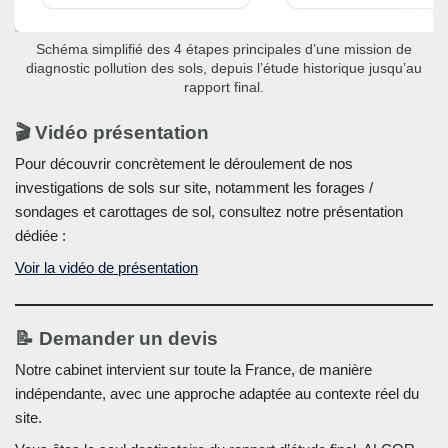
Schéma simplifié des 4 étapes principales d’une mission de
diagnostic pollution des sols, depuis l’étude historique jusqu’au
rapport final.
🎬 Vidéo présentation
Pour découvrir concrètement le déroulement de nos
investigations de sols sur site, notamment les forages /
sondages et carottages de sol, consultez notre présentation
dédiée :
Voir la vidéo de présentation
📝 Demander un devis
Notre cabinet intervient sur toute la France, de manière
indépendante, avec une approche adaptée au contexte réel du
site.