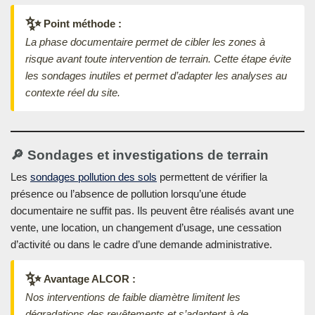
✨
Point méthode :
La phase documentaire permet de cibler les zones à
risque avant toute intervention de terrain. Cette étape évite
les sondages inutiles et permet d’adapter les analyses au
contexte réel du site.
🔎 Sondages et investigations de terrain
Les
sondages pollution des sols
permettent de vérifier la
présence ou l’absence de pollution lorsqu’une étude
documentaire ne suffit pas. Ils peuvent être réalisés avant une
vente, une location, un changement d’usage, une cessation
d’activité ou dans le cadre d’une demande administrative.
✨
Avantage ALCOR :
Nos interventions de faible diamètre limitent les
dégradations des revêtements et s’adaptent à de