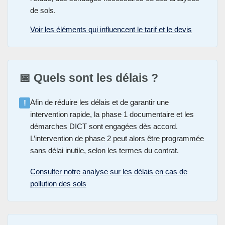
de sols.
Voir les éléments qui influencent le tarif et le devis
📅 Quels sont les délais ?
Afin de réduire les délais et de garantir une
!
intervention rapide, la phase 1 documentaire et les
démarches DICT sont engagées dès accord.
L’intervention de phase 2 peut alors être programmée
sans délai inutile, selon les termes du contrat.
Consulter notre analyse sur les délais en cas de
pollution des sols