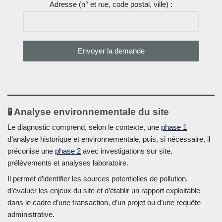
Adresse (n° et rue, code postal, ville) :
Alternative:
🧪 Analyse environnementale du site
Le diagnostic comprend, selon le contexte, une
phase 1
d’analyse historique et environnementale, puis, si nécessaire, il
préconise une
phase 2
avec investigations sur site,
prélèvements et analyses laboratoire.
Il permet d’identifier les sources potentielles de pollution,
d’évaluer les enjeux du site et d’établir un rapport exploitable
dans le cadre d’une transaction, d’un projet ou d’une requête
administrative.