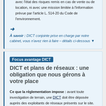
avec l’état des risques remis en cas de vente ou de
location, ni avec une mission limitée à l’information
prévue par l’article L. 514-20 du Code de
l’environnement.
➜
À savoir :
DICT conjointe prise en charge par notre
cabinet, vous n’avez rien à faire – détails ci-dessous ▼
Focus avantage DICT
DICT et plans de réseaux : une
obligation que nous gérons à
votre place
Ce que la réglementation impose :
avant toute
investigation de terrain, une
DICT
doit être déposée
auprès des exploitants de réseaux présents sur le site.