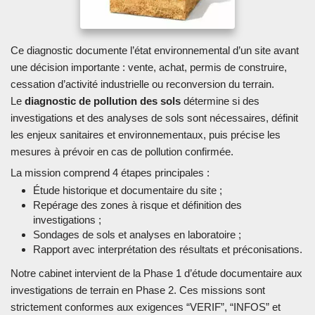
Ce diagnostic documente l’état environnemental d’un site avant
une décision importante : vente, achat, permis de construire,
cessation d’activité industrielle ou reconversion du terrain.
Le
diagnostic de pollution des sols
détermine si des
investigations et des analyses de sols sont nécessaires, définit
les enjeux sanitaires et environnementaux, puis précise les
mesures à prévoir en cas de pollution confirmée.
La mission comprend 4 étapes principales :
Étude historique et documentaire du site ;
Repérage des zones à risque et définition des
investigations ;
Sondages de sols et analyses en laboratoire ;
Rapport avec interprétation des résultats et préconisations.
Notre cabinet intervient de la Phase 1 d’étude documentaire aux
investigations de terrain en Phase 2. Ces missions sont
strictement conformes aux exigences “VERIF”, “INFOS” et