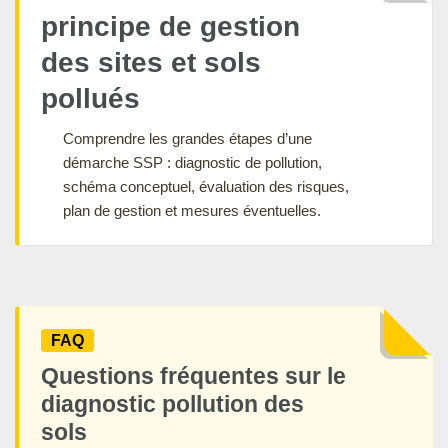
principe de gestion
des sites et sols
pollués
Comprendre les grandes étapes d’une
démarche SSP : diagnostic de pollution,
schéma conceptuel, évaluation des risques,
plan de gestion et mesures éventuelles.
FAQ
Questions fréquentes sur le
diagnostic pollution des
sols