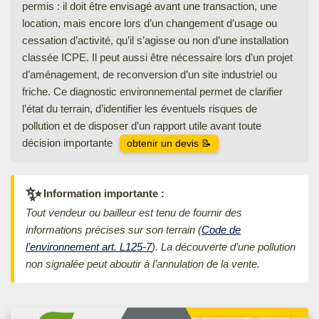
permis : il doit être envisagé avant une transaction, une
location, mais encore lors d’un changement d’usage ou
cessation d’activité, qu’il s’agisse ou non d’une installation
classée ICPE. Il peut aussi être nécessaire lors d’un projet
d’aménagement, de reconversion d’un site industriel ou
friche. Ce diagnostic environnemental permet de clarifier
l’état du terrain, d’identifier les éventuels risques de
pollution et de disposer d’un rapport utile avant toute
décision importante
obtenir un devis 📝
✨
Information importante :
Tout vendeur ou bailleur est tenu de fournir des
informations précises sur son terrain (
Code de
l’environnement art. L125-7
). La découverte d’une pollution
non signalée peut aboutir à l’annulation de la vente.