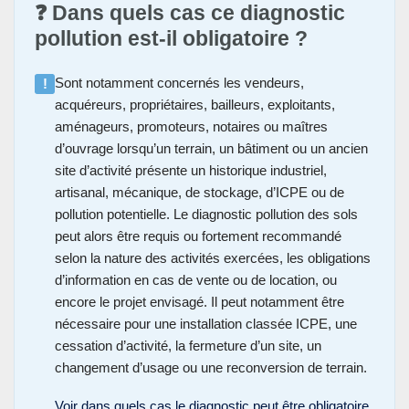
❓ Dans quels cas ce diagnostic
pollution est-il obligatoire ?
Sont notamment concernés les vendeurs,
!
acquéreurs, propriétaires, bailleurs, exploitants,
aménageurs, promoteurs, notaires ou maîtres
d’ouvrage lorsqu’un terrain, un bâtiment ou un ancien
site d’activité présente un historique industriel,
artisanal, mécanique, de stockage, d’ICPE ou de
pollution potentielle. Le diagnostic pollution des sols
peut alors être requis ou fortement recommandé
selon la nature des activités exercées, les obligations
d’information en cas de vente ou de location, ou
encore le projet envisagé. Il peut notamment être
nécessaire pour une installation classée ICPE, une
cessation d’activité, la fermeture d’un site, un
changement d’usage ou une reconversion de terrain.
Voir dans quels cas le diagnostic peut être obligatoire