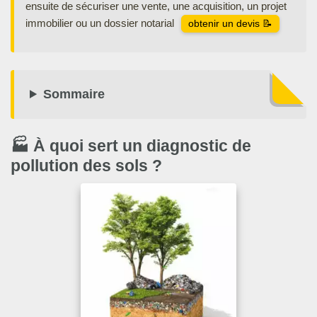
ensuite de sécuriser une vente, une acquisition, un projet
immobilier ou un dossier notarial
obtenir un devis 📝
Sommaire
🏭 À quoi sert un diagnostic de
pollution des sols ?